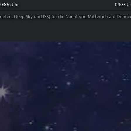
03:36 Uhr
04:33 U
ten, Deep Sky und ISS) für die Nacht von Mittwoch auf Donners