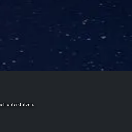
iell unterstützen.