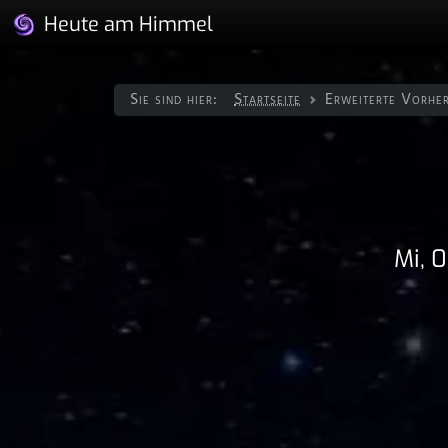
Heute am Himmel
Sie sind hier:
Startseite
Erweiterte Vorhe
Mi, 