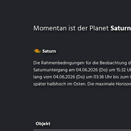
Momentan ist der Planet
Saturn
Saturn
Die Rahmenbedingungen für die Beobachtung des
Saturnuntergang am 04.06.2026 (Do) um 15:32 
lang vom 04.06.2026 (Do) um 03:36 Uhr bis zum 
später halbhoch im Osten. Die maximale Horizont
Objekt