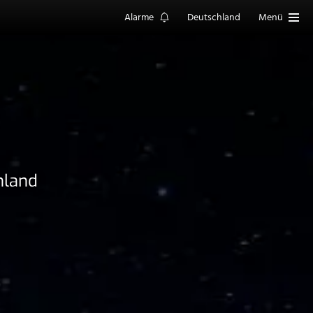
Alarme
Deutschland
Menü
hland