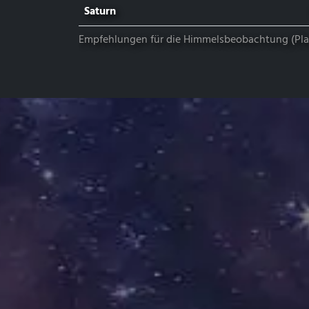
Saturn
Empfehlungen für die Himmelsbeobachtung (Plane