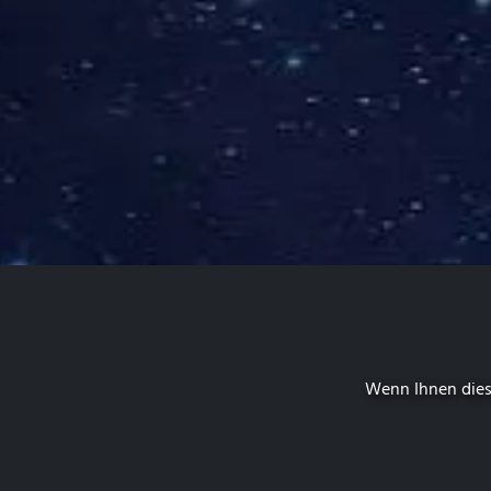
Wenn Ihnen dies