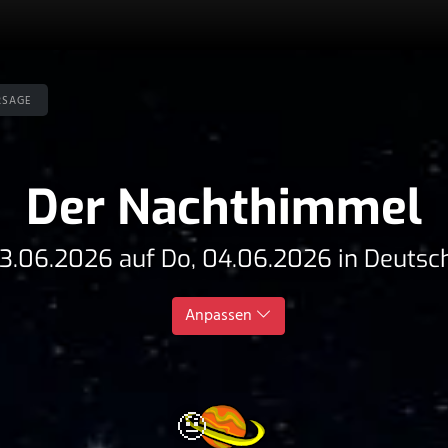
rsage
Der Nachthimmel
03.06.2026 auf Do, 04.06.2026 in Deutsc
Anpassen
🤨