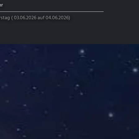
hr
tag ( 03.06.2026 auf 04.06.2026)