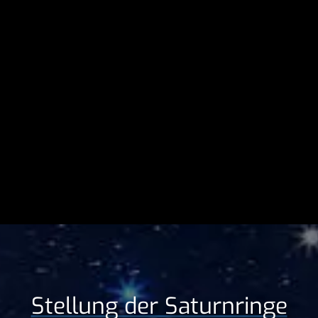
Stellung der Saturnringe