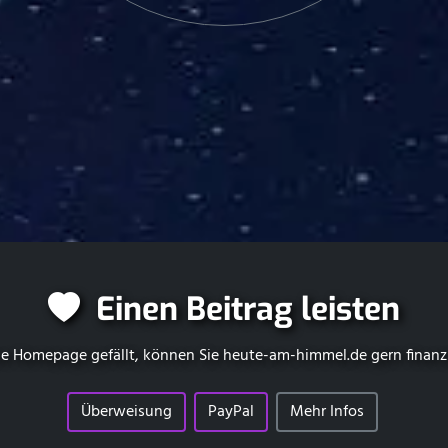
Einen Beitrag leisten
e Homepage gefällt, können Sie
heute-am-himmel.de
gern finanz
Überweisung
PayPal
Mehr Infos