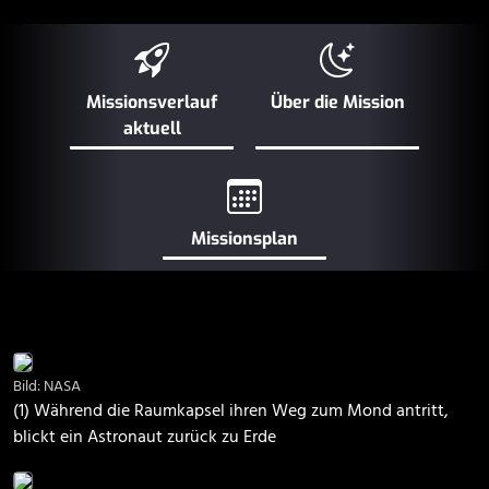
Missionsverlauf
Über die Mission
aktuell
Missionsplan
Bild: NASA
(1) Während die Raumkapsel ihren Weg zum Mond antritt,
blickt ein Astronaut zurück zu Erde