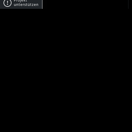
Projekt
unterstützen