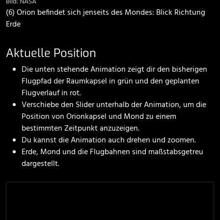
Bild: NASA
(6) Orion befindet sich jenseits des Mondes: Blick Richtung
Erde
Aktuelle Position
Die unten stehende Animation zeigt dir den bisherigen
Flugpfad der Raumkapsel in grün und den geplanten
Flugverlauf in rot.
Verschiebe den Slider unterhalb der Animation, um die
Position von Orionkapsel und Mond zu einem
bestimmten Zeitpunkt anzuzeigen.
Du kannst die Animation auch drehen und zoomen.
Erde, Mond und die Flugbahnen sind maßstabsgetreu
dargestellt.