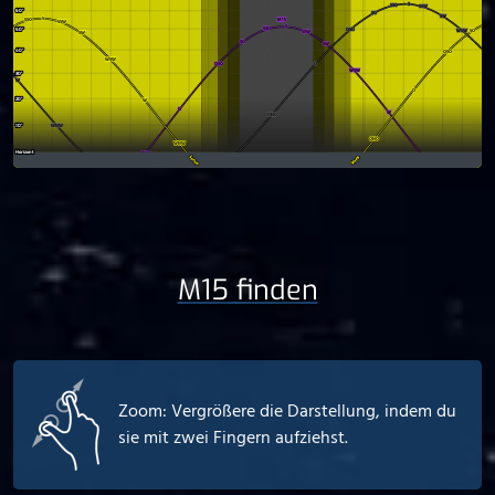
M15 finden
Zoom: Vergrößere die Darstellung, indem du
sie mit zwei Fingern aufziehst.