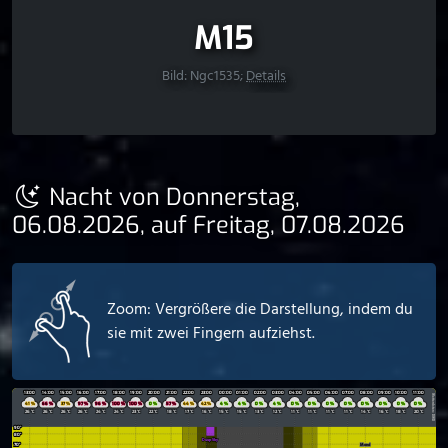
M15
Bild: Ngc1535;
Details
Nacht von Donnerstag,
06.08.2026, auf Freitag, 07.08.2026
Zoom: Vergrößere die Darstellung, indem du
sie mit zwei Fingern aufziehst.