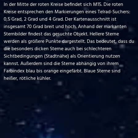
In der Mitte der roten Kreise befindet sich M15. Die roten
Kreise entsprechen den Markierungen eines Telrad-Suchers:
0,5 Grad, 2 Grad und 4 Grad. Der Kartenausschnitt ist
insgesamt 70 Grad breit und hoch. Anhand der markanten
Sternbilder findest das gesuchte Objekt. Hellere Sterne
werden als größere Punkte dargestellt. Das bedeutet, dass du
die besonders dicken Sterne auch bei schlechteren
Sichtbedingungen (Stadtnähe) als Orientierung nutzen
kannst. Außerdem sind die Sterne abhängig von ihrem
Farbindex blau bis orange eingefärbt. Blaue Sterne sind
heißer, rötliche kühler.