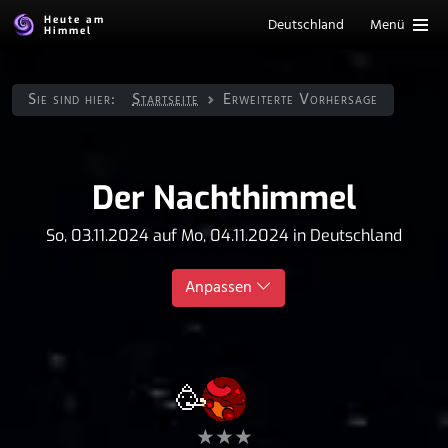
Heute am
Deutschland
Menü
Himmel
Sie sind hier:
Startseite
Erweiterte Vorhersage
Der Nachthimmel
So, 03.11.2024 auf Mo, 04.11.2024 in Deutschland
Anpassen
🥳
★★★