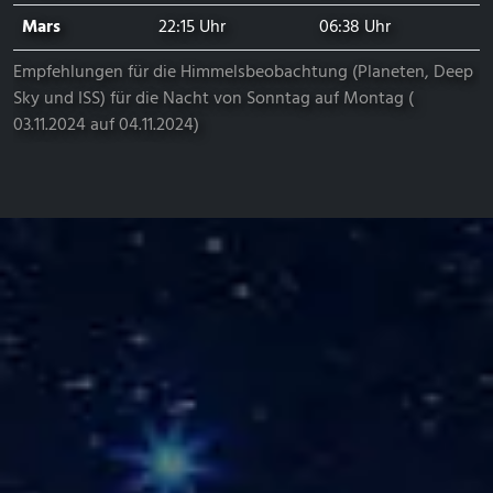
Mars
22:15 Uhr
06:38 Uhr
Empfehlungen für die Himmelsbeobachtung (Planeten, Deep
Sky und ISS) für die Nacht von Sonntag auf Montag (
03.11.2024 auf 04.11.2024)