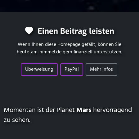
Einen Beitrag leisten
Wenn Ihnen diese Homepage gefällt, können Sie
heute-am-himmel.de
gern finanziell unterstützen.
Überweisung
PayPal
Mehr Infos
Momentan ist der Planet
Mars
hervorragend
zu sehen.