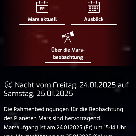
FR
Mars aktuell
Ausblick
Über die Mars­
beobachtung
Nacht vom Freitag, 24.01.2025 auf
Samstag, 25.01.2025
Die Rahmenbedingungen für die Beobachtung
des Planeten Mars sind hervorragend.
Marsaufgang ist am 24.01.2025 (Fr) um 15:14 Uhr