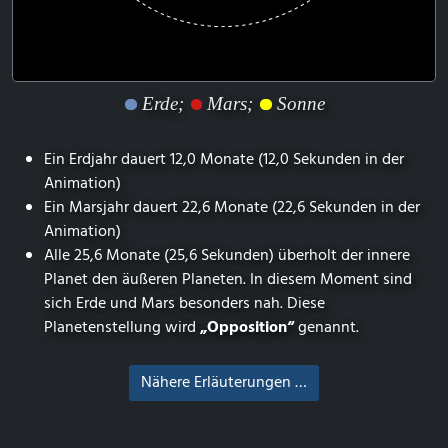
Erde;
Mars;
Sonne
Ein Erdjahr dauert 12,0 Monate (12,0 Sekunden in der
Animation)
Ein Marsjahr dauert 22,6 Monate (22,6 Sekunden in der
Animation)
Alle 25,6 Monate (25,6 Sekunden) überholt der innere
Planet den äußeren Planeten. In diesem Moment sind
sich Erde und Mars besonders nah. Diese
Planetenstellung wird
„Opposition“
genannt.
Nähere Erläuterungen …