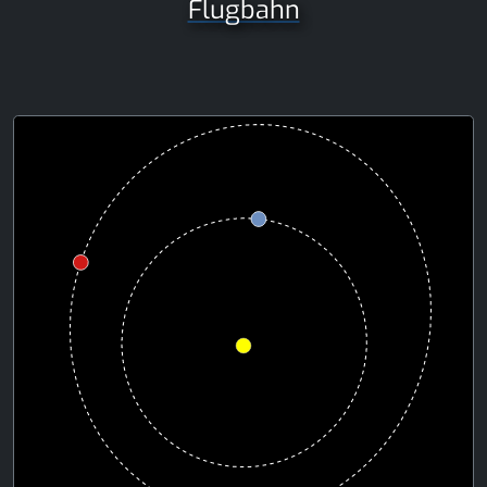
Flugbahn