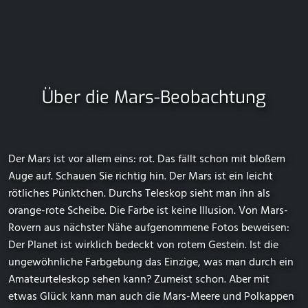
Über die Mars-Beobachtung
Der Mars ist vor allem eins: rot. Das fällt schon mit bloßem
Auge auf. Schauen Sie richtig hin. Der Mars ist ein leicht
rötliches Pünktchen. Durchs Teleskop sieht man ihn als
orange-rote Scheibe. Die Farbe ist keine Illusion. Von Mars-
Rovern aus nächster Nähe aufgenommene Fotos beweisen:
Der Planet ist wirklich bedeckt von rotem Gestein. Ist die
ungewöhnliche Farbgebung das Einzige, was man durch ein
Amateurteleskop sehen kann? Zumeist schon. Aber mit
etwas Glück kann man auch die Mars-Meere und Polkappen