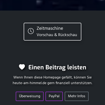
Zeitmaschine
Vorschau & Rückschau
Einen Beitrag leisten
Wenn Ihnen diese Homepage gefällt, können Sie
heute-am-himmel.de
gern finanziell unterstützen.
Überweisung
PayPal
Mehr Infos