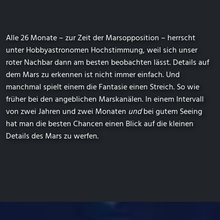
Alle 26 Monate – zur Zeit der Marsopposition – herrscht
unter Hobbyastronomen Hochstimmung, weil sich unser
roter Nachbar dann am besten beobachten lässt. Details auf
dem Mars zu erkennen ist nicht immer einfach. Und
manchmal spielt einem die Fantasie einen Streich. So wie
früher bei den angeblichen Marskanälen. In einem Intervall
von zwei Jahren und zwei Monaten
und
bei gutem Seeing
hat man die besten Chancen einen Blick auf die kleinen
Details des Mars zu werfen.