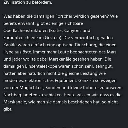
Zivilisation zu befördern.
Was haben die damaligen Forscher wirklich gesehen? Wie
bereits erwähnt, gibt es einige sichtbare
Oberflächenstrukturen (Krater, Canyons und
Farbunterschiede im Gestein). Die vermeintlich geraden
Kanäle waren einfach eine optische Täuschung, die einen
Hype auslöste. Immer mehr Leute beobachteten des Mars
und jeder wollte dabei Marskanäle gesehen haben. Die
damaligen Linsenteleskope waren schon sehr, sehr gut,
hatten aber natürlich nicht die gleiche Leistung wie
modernes, elektronisches Equipment. Ganz zu schweigen
von der Möglichkeit, Sonden und kleine Roboter zu unserem
Nachbarplaneten zu schicken. Heute wissen wir, dass es die
Marskanäle, wie man sie damals beschrieben hat, so nicht
gibt.