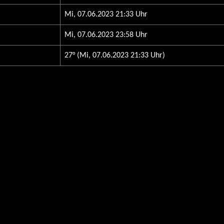
Mi, 07.06.2023 21:33 Uhr
Mi, 07.06.2023 23:58 Uhr
27° (Mi, 07.06.2023 21:33 Uhr)