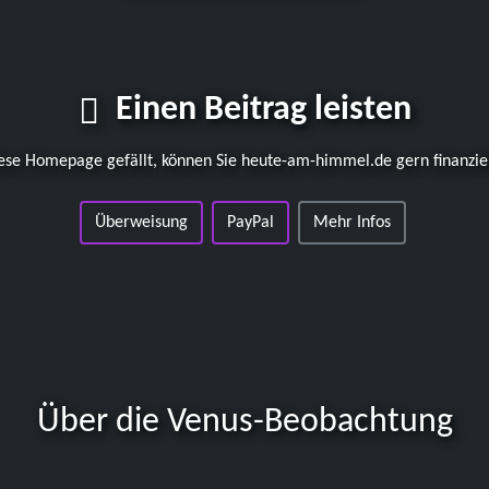
Einen Beitrag leisten
ese Homepage gefällt, können Sie
heute-am-himmel.de
gern finanzie
Überweisung
PayPal
Mehr Infos
Über die Venus-Beobachtung