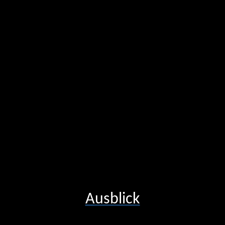
Ausblick