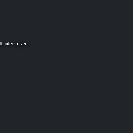
ll unterstützen.