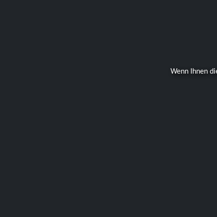
Wenn Ihnen di