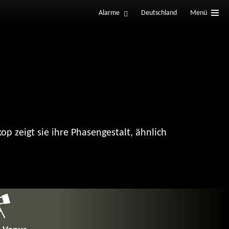
Alarme
Deutschland
Menü
kop zeigt sie ihre Phasengestalt, ähnlich