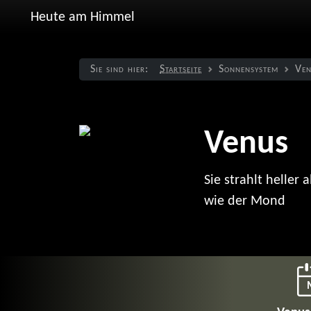
Heute am Himmel
Sie sind hier:
Startseite
Sonnen­system
Ven
Venus
Sie strahlt heller
wie der Mond