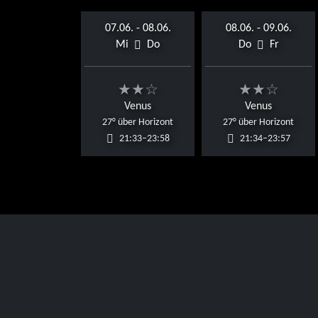
07.06. - 08.06.
08.06. - 09.06.
Mi
Do
Do
Fr
★★☆
★★☆
Venus
Venus
27° über Horizont
27° über Horizont
21:33–23:58
21:34–23:57