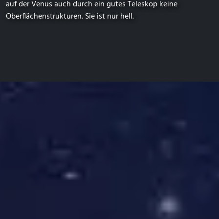
auf der Venus auch durch ein gutes Teleskop keine
Oberflächenstrukturen. Sie ist nur hell.