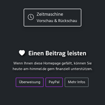
Zeitmaschine
Vorschau & Rückschau
Einen Beitrag leisten
Wenn Ihnen diese Homepage gefällt, können Sie
heute-am-himmel.de
gern finanziell unterstützen.
Überweisung
PayPal
Mehr Infos