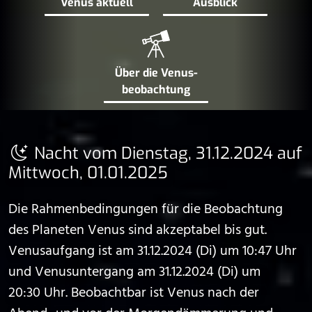
Venus aktuell
Ausblick
Über die Venus­
beobachtung
Nacht vom Dienstag, 31.12.2024 auf
Mittwoch, 01.01.2025
Die Rahmenbedingungen für die Beobachtung
des Planeten Venus sind akzeptabel bis gut.
Venusaufgang ist am 31.12.2024 (Di) um 10:47 Uhr
und Venusuntergang am 31.12.2024 (Di) um
20:30 Uhr. Beobachtbar ist Venus nach der