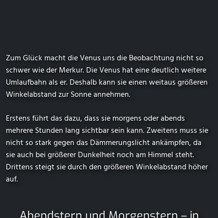
Zum Glück macht die Venus uns die Beobachtung nicht so
schwer wie der Merkur. Die Venus hat eine deutlich weitere
Umlaufbahn als er. Deshalb kann sie einen weitaus größeren
Winkelabstand zur Sonne annehmen.
Erstens führt das dazu, dass sie morgens oder abends
mehrere Stunden lang sichtbar sein kann. Zweitens muss sie
nicht so stark gegen das Dämmerungslicht ankämpfen, da
sie auch bei größerer Dunkelheit noch am Himmel steht.
Drittens steigt sie durch den größeren Winkelabstand höher
auf.
Abendstern und Morgenstern – in