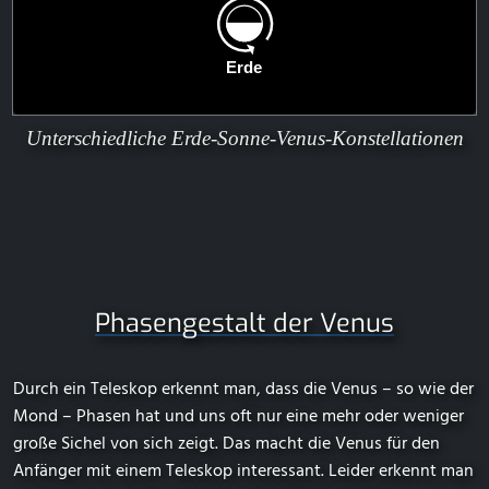
Unterschiedliche Erde-Sonne-Venus-Konstellationen
Phasengestalt der Venus
Durch ein Teleskop erkennt man, dass die Venus – so wie der
Mond – Phasen hat und uns oft nur eine mehr oder weniger
große Sichel von sich zeigt. Das macht die Venus für den
Anfänger mit einem Teleskop interessant. Leider erkennt man