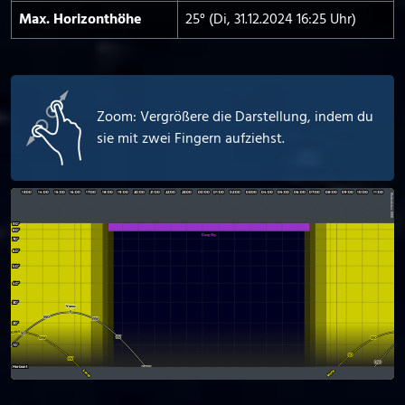
Max. Horizont­höhe
25° (Di, 31.12.2024 16:25 Uhr)
Zoom: Vergrößere die Darstellung, indem du
sie mit zwei Fingern aufziehst.