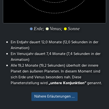
Erde;
Venus;
Sonne
Ein Erdjahr dauert 12,0 Monate (12,0 Sekunden in der
Animation)
Ein Venusjahr dauert 7,4 Monate (7,4 Sekunden in der
Animation)
Alle 19,2 Monate (19,2 Sekunden) überholt der innere
Planet den äußeren Planeten. In diesem Moment sind
sich Erde und Venus besonders nah. Diese
Planetenstellung wird
„untere Konjunktion“
genannt.
Nähere Erläuterungen …