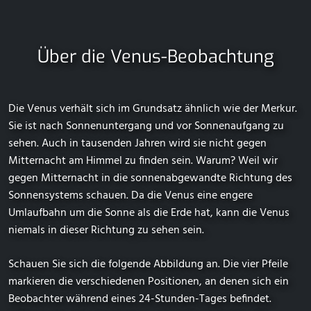
Über die Venus-Beobachtung
Die Venus verhält sich im Grundsatz ähnlich wie der Merkur.
Sie ist nach Sonnenuntergang und vor Sonnenaufgang zu
sehen. Auch in tausenden Jahren wird sie nicht gegen
Mitternacht am Himmel zu finden sein. Warum? Weil wir
gegen Mitternacht in die sonnenabgewandte Richtung des
Sonnensystems schauen. Da die Venus eine engere
Umlaufbahn um die Sonne als die Erde hat, kann die Venus
niemals in dieser Richtung zu sehen sein.
Schauen Sie sich die folgende Abbildung an. Die vier Pfeile
markieren die verschiedenen Positionen, an denen sich ein
Beobachter während eines 24-Stunden-Tages befindet.