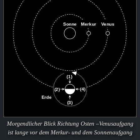
Morgendlicher Blick Richtung Osten –Venusaufgang
ist lange vor dem Merkur- und dem Sonnenaufgang