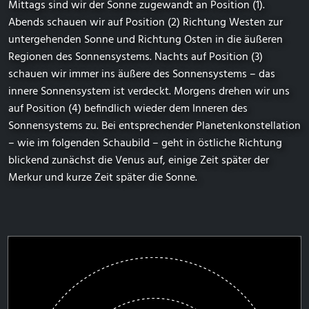
Mittags sind wir der Sonne zugewandt an Position (1).
Abends schauen wir auf Position (2) Richtung Westen zur
untergehenden Sonne und Richtung Osten in die äußeren
Regionen des Sonnensystems. Nachts auf Position (3)
schauen wir immer ins äußere des Sonnensystems – das
innere Sonnensystem ist verdeckt. Morgens drehen wir uns
auf Position (4) befindlich wieder dem Inneren des
Sonnensystems zu. Bei entsprechender Planetenkonstellation
– wie im folgenden Schaubild – geht in östliche Richtung
blickend zunächst die Venus auf, einige Zeit später der
Merkur und kurze Zeit später die Sonne.