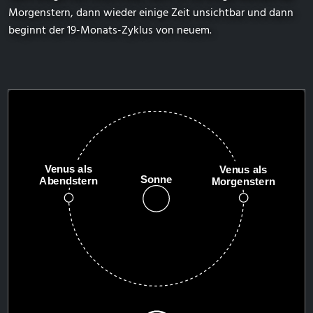
Morgenstern, dann wieder einige Zeit unsichtbar und dann
beginnt der 19-Monats-Zyklus von neuem.