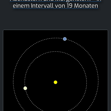
einem Intervall von 19 Monaten