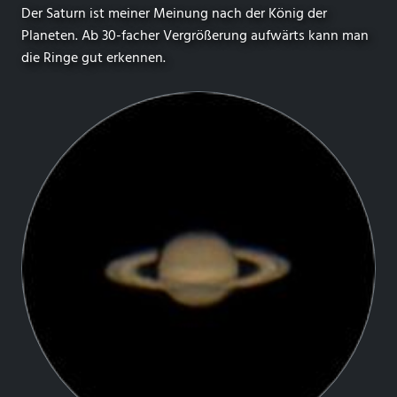
Der Saturn ist meiner Meinung nach der König der
Planeten. Ab 30-facher Vergrößerung aufwärts kann man
die Ringe gut erkennen.