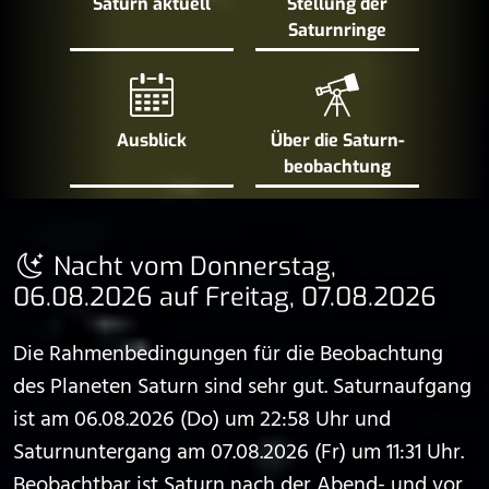
Saturn aktuell
Stellung der
Saturn­ringe
Ausblick
Über die Saturn­
beobachtung
Nacht vom Donnerstag,
06.08.2026 auf Freitag, 07.08.2026
Die Rahmenbedingungen für die Beobachtung
des Planeten Saturn sind sehr gut. Saturnaufgang
ist am 06.08.2026 (Do) um 22:58 Uhr und
Saturnuntergang am 07.08.2026 (Fr) um 11:31 Uhr.
Beobachtbar ist Saturn nach der Abend- und vor