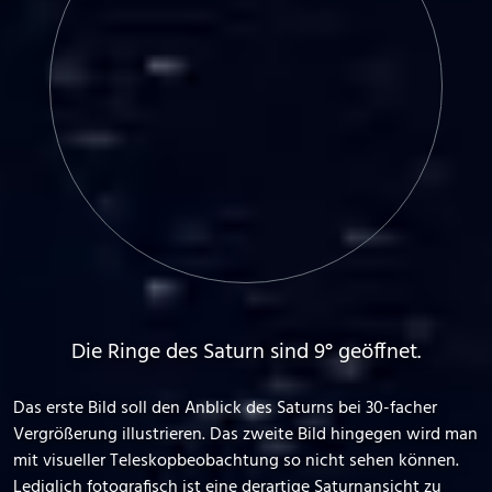
Die Ringe des Saturn sind 9° geöffnet.
Das erste Bild soll den Anblick des Saturns bei 30-facher
Vergrößerung illustrieren. Das zweite Bild hingegen wird man
mit visueller Teleskopbeobachtung so nicht sehen können.
Lediglich fotografisch ist eine derartige Saturnansicht zu