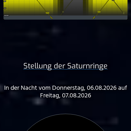
Stellung der Saturnringe
In der Nacht vom Donnerstag, 06.08.2026 auf
Freitag, 07.08.2026