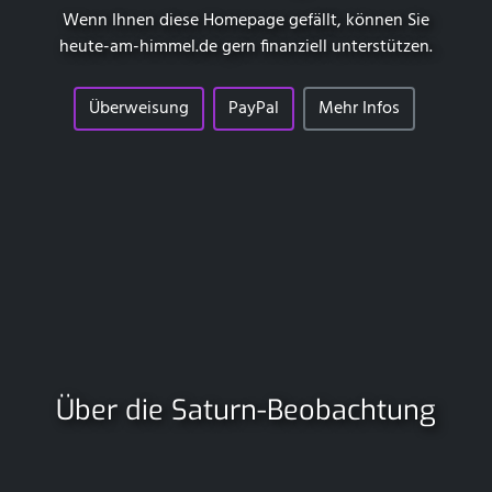
Wenn Ihnen diese Homepage gefällt, können Sie
heute-am-himmel.de
gern finanziell unterstützen.
Überweisung
PayPal
Mehr Infos
Über die Saturn-Beobachtung