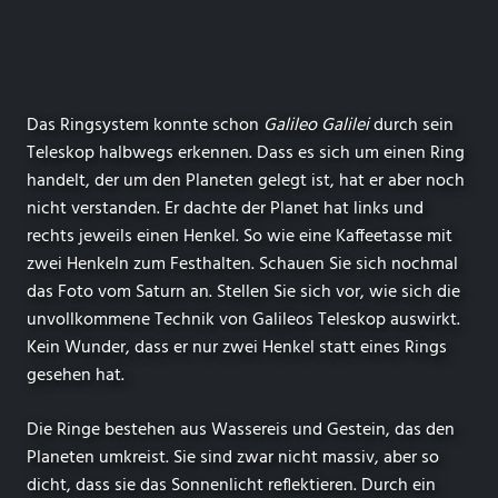
Das Ringsystem konnte schon
Galileo Galilei
durch sein
Teleskop halbwegs erkennen. Dass es sich um einen Ring
handelt, der um den Planeten gelegt ist, hat er aber noch
nicht verstanden. Er dachte der Planet hat links und
rechts jeweils einen Henkel. So wie eine Kaffeetasse mit
zwei Henkeln zum Festhalten. Schauen Sie sich nochmal
das Foto vom Saturn an. Stellen Sie sich vor, wie sich die
unvollkommene Technik von Galileos Teleskop auswirkt.
Kein Wunder, dass er nur zwei Henkel statt eines Rings
gesehen hat.
Die Ringe bestehen aus Wassereis und Gestein, das den
Planeten umkreist. Sie sind zwar nicht massiv, aber so
dicht, dass sie das Sonnenlicht reflektieren. Durch ein