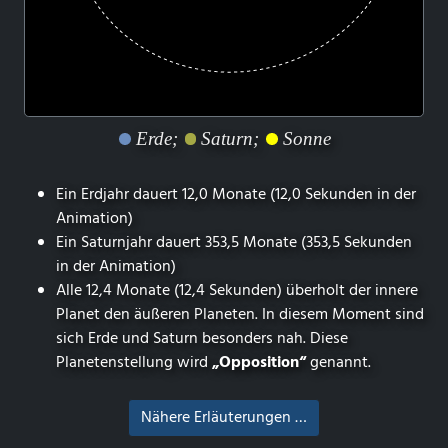
Erde;
Saturn;
Sonne
Ein Erdjahr dauert 12,0 Monate (12,0 Sekunden in der
Animation)
Ein Saturnjahr dauert 353,5 Monate (353,5 Sekunden
in der Animation)
Alle 12,4 Monate (12,4 Sekunden) überholt der innere
Planet den äußeren Planeten. In diesem Moment sind
sich Erde und Saturn besonders nah. Diese
Planetenstellung wird
„Opposition“
genannt.
Nähere Erläuterungen …