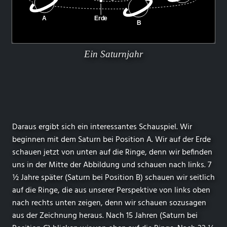
Ein Saturnjahr
Daraus ergibt sich ein interessantes Schauspiel. Wir
beginnen mit dem Saturn bei Position A. Wir auf der Erde
schauen jetzt von unten auf die Ringe, denn wir befinden
uns in der Mitte der Abbildung und schauen nach links. 7
½ Jahre später (Saturn bei Position B) schauen wir seitlich
auf die Ringe, die aus unserer Perspektive von links oben
nach rechts unten zeigen, denn wir schauen sozusagen
aus der Zeichnung heraus. Nach 15 Jahren (Saturn bei