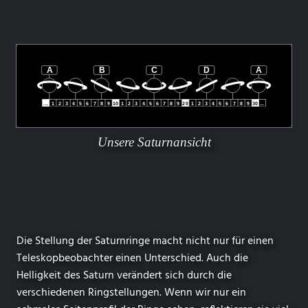
Unsere Saturnansicht
Die Stellung der Saturnringe macht nicht nur für einen
Teleskopbeobachter einen Unterschied. Auch die
Helligkeit des Saturn verändert sich durch die
verschiedenen Ringstellungen. Wenn wir nur ein