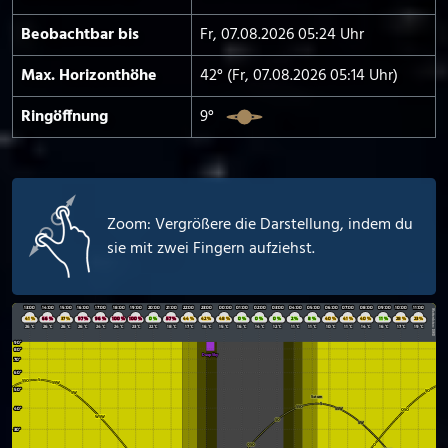
Beobachtbar bis
Fr, 07.08.2026 05:24 Uhr
Max. Horizont­höhe
42° (Fr, 07.08.2026 05:14 Uhr)
Ringöffnung
9°
Zoom: Vergrößere die Darstellung, indem du
sie mit zwei Fingern aufziehst.