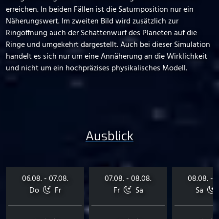
erreichen. In beiden Fällen ist die Saturnposition nur ein
Näherungswert. Im zweiten Bild wird zusätzlich zur
Ringöffnung auch der Schattenwurf des Planeten auf die
Ringe und umgekehrt dargestellt. Auch bei dieser Simulation
handelt es sich nur um eine Annäherung an die Wirklichkeit
und nicht um ein hochpräzises physikalisches Modell.
Ausblick
06.08. - 07.08.
07.08. - 08.08.
08.08. - 
Do
Fr
Fr
Sa
Sa