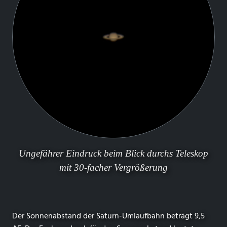
Ungefährer Eindruck beim Blick durchs Teleskop
mit 30-facher Vergrößerung
Der Sonnenabstand der Saturn-Umlaufbahn beträgt 9,5