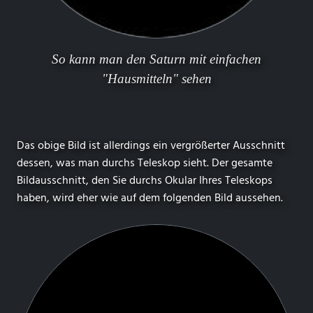
So kann man den Saturn mit einfachen
"Hausmitteln" sehen
Das obige Bild ist allerdings ein vergrößerter Ausschnitt
dessen, was man durchs Teleskop sieht. Der gesamte
Bildausschnitt, den Sie durchs Okular Ihres Teleskops
haben, wird eher wie auf dem folgenden Bild aussehen.