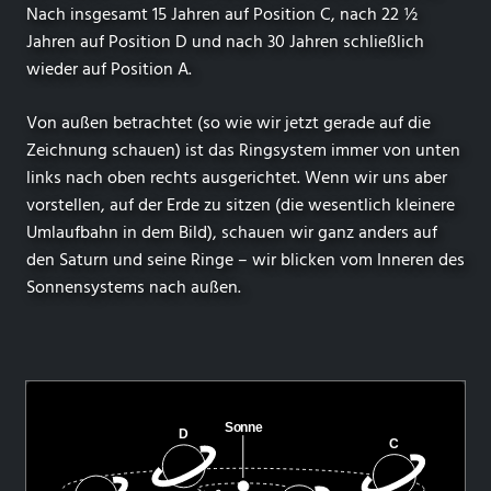
Nach insgesamt 15 Jahren auf Position C, nach 22 ½
Jahren auf Position D und nach 30 Jahren schließlich
wieder auf Position A.
Von außen betrachtet (so wie wir jetzt gerade auf die
Zeichnung schauen) ist das Ringsystem immer von unten
links nach oben rechts ausgerichtet. Wenn wir uns aber
vorstellen, auf der Erde zu sitzen (die wesentlich kleinere
Umlaufbahn in dem Bild), schauen wir ganz anders auf
den Saturn und seine Ringe – wir blicken vom Inneren des
Sonnensystems nach außen.