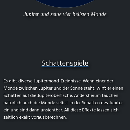
Jupiter und seine vier hellsten Monde
Schattenspiele
Es gibt diverse Jupitermond-Ereignisse. Wenn einer der
Monde zwischen Jupiter und der Sonne steht, wirft er einen
Schatten auf die Jupiteroberfläche. Andersherum tauchen
natürlich auch die Monde selbst in der Schatten des Jupiter
ein und sind dann unsichtbar. All diese Effekte lassen sich
zeitlich exakt vorausberechnen.