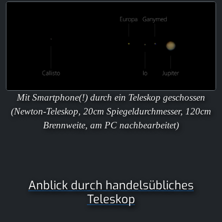
Mit Smartphone(!) durch ein Teleskop geschossen
(Newton-Teleskop, 20cm Spiegeldurchmesser, 120cm
Brennweite, am PC nachbearbeitet)
Anblick durch handelsübliches
Teleskop