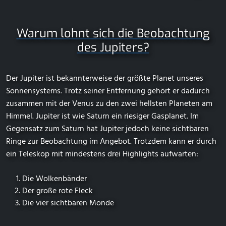
Warum lohnt sich die Beobachtung
des Jupiters?
Der Jupiter ist bekannterweise der größte Planet unseres
Sonnensystems. Trotz seiner Entfernung gehört er dadurch
zusammen mit der Venus zu den zwei hellsten Planeten am
Himmel. Jupiter ist wie Saturn ein riesiger Gasplanet. Im
Gegensatz zum Saturn hat Jupiter jedoch keine sichtbaren
Ringe zur Beobachtung im Angebot. Trotzdem kann er durch
ein Teleskop mit mindestens drei Highlights aufwarten:
Die Wolkenbänder
Der große rote Fleck
Die vier sichtbaren Monde