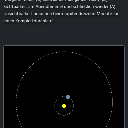
Sichtbarkeit am Abendhimmel und schließlich wieder (A)
Unsichtbarkeit brauchen beim Jupiter dreizehn Monate für
einen Komplettdurchlauf.