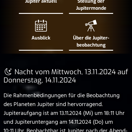
Jupiter aktuell
Stellung der
Jupiter­monde
Ausblick
Über die Jupiter­
beobachtung
Nacht vom Mittwoch, 13.11.2024 auf
Donnerstag, 14.11.2024
Die Rahmenbedingungen für die Beobachtung
des Planeten Jupiter sind hervorragend.
Jupiteraufgang ist am 13.11.2024 (Mi) um 18:11 Uhr
und Jupiteruntergang am 14.11.2024 (Do) um
10:11 Uhr. Beobachtbar ist Jupiter nach der Abend-