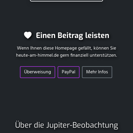
Einen Beitrag leisten
Wenn Ihnen diese Homepage gefällt, können Sie
heute-am-himmel.de
gern finanziell unterstützen.
Überweisung
PayPal
Mehr Infos
Über die Jupiter-Beobachtung