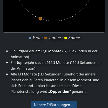
Erde;
Jupiter;
Sonne
Ein Erdjahr dauert 12,0 Monate (12,0 Sekunden in der
Animation)
Ein Jupiterjahr dauert 142,3 Monate (142,3 Sekunden in
der Animation)
Alle 13,1 Monate (13,1 Sekunden) überholt der innere
Planet den äußeren Planeten. In diesem Moment sind
sich Erde und Jupiter besonders nah. Diese
Planetenstellung wird
„Opposition“
genannt.
Nähere Erläuterungen …