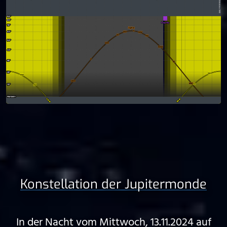
Konstellation der Jupitermonde
In der Nacht vom Mittwoch, 13.11.2024 auf