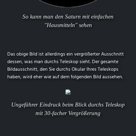
So kann man den Saturn mit einfachen
"Hausmitteln" sehen
Das obige Bild ist allerdings ein vergrößerter Ausschnitt
dessen, was man durchs Teleskop sieht. Der gesamte
Bildausschnitt, den Sie durchs Okular Ihres Teleskops
haben, wird eher wie auf dem folgenden Bild aussehen.
Ungefährer Eindruck beim Blick durchs Teleskop
mit 30-facher Vergrößerung