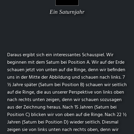
Ein Saturnjahr
Daraus ergibt sich ein interessantes Schauspiel. Wir
beginnen mit dem Saturn bei Position A. Wir auf der Erde
schauen jetzt von unten auf die Ringe, denn wir befinden
uns in der Mitte der Abbildung und schauen nach links. 7
½ Jahre später (Saturn bei Position B) schauen wir seitlich
auf die Ringe, die aus unserer Perspektive von links oben
nach rechts unten zeigen, denn wir schauen sozusagen
aus der Zeichnung heraus. Nach 15 Jahren (Saturn bei
Position C) blicken wir von oben auf die Ringe. Nach 22 ½
Jahren (Saturn bei Position D) wieder seitlich. Diesmal
zeigen sie von links unten nach rechts oben, denn wir