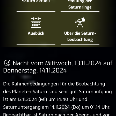
Saturn aktuell
Stellung der
Saturn­ringe
Ausblick
Über die Saturn­
beobachtung
Nacht vom Mittwoch, 13.11.2024 auf
Donnerstag, 14.11.2024
Die Rahmenbedingungen für die Beobachtung
des Planeten Saturn sind sehr gut. Saturnaufgang
ist am 13.11.2024 (Mi) um 14:40 Uhr und
Saturnuntergang am 14.11.2024 (Do) um 01:14 Uhr.
Beobachtbar ist Saturn nach der Abend- und vor