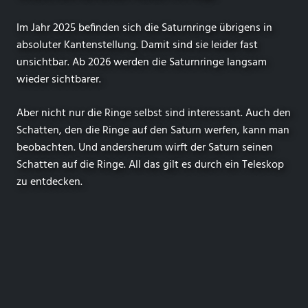
Im Jahr 2025 befinden sich die Saturnringe übrigens in
absoluter Kantenstellung. Damit sind sie leider fast
unsichtbar. Ab 2026 werden die Saturnringe langsam
wieder sichtbarer.
Aber nicht nur die Ringe selbst sind interessant. Auch den
Schatten, den die Ringe auf den Saturn werfen, kann man
beobachten. Und andersherum wirft der Saturn seinen
Schatten auf die Ringe. All das gilt es durch ein Teleskop
zu entdecken.