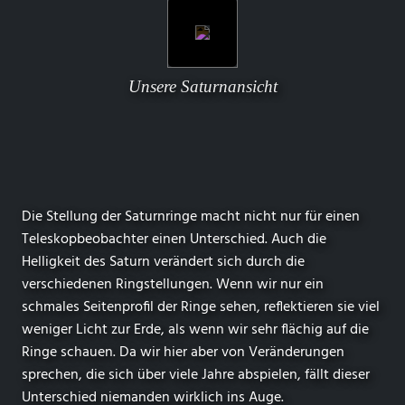
Unsere Saturnansicht
Die Stellung der Saturnringe macht nicht nur für einen
Teleskopbeobachter einen Unterschied. Auch die
Helligkeit des Saturn verändert sich durch die
verschiedenen Ringstellungen. Wenn wir nur ein
schmales Seitenprofil der Ringe sehen, reflektieren sie viel
weniger Licht zur Erde, als wenn wir sehr flächig auf die
Ringe schauen. Da wir hier aber von Veränderungen
sprechen, die sich über viele Jahre abspielen, fällt dieser
Unterschied niemanden wirklich ins Auge.