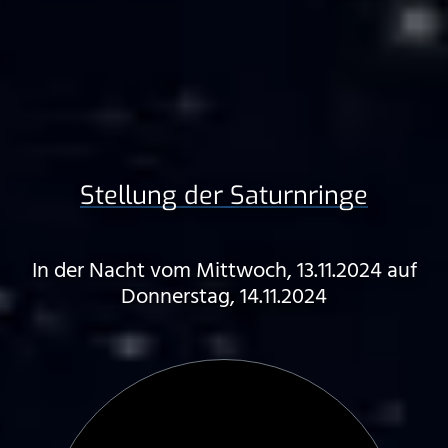
Stellung der Saturnringe
In der Nacht vom Mittwoch, 13.11.2024 auf
Donnerstag, 14.11.2024