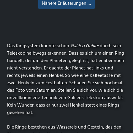
Nähere Erläuterungen …
Das Ringsystem konnte schon
Galileo Galilei
durch sein
Teleskop halbwegs erkennen. Dass es sich um einen Ring
handelt, der um den Planeten gelegt ist, hat er aber noch
nicht verstanden. Er dachte der Planet hat links und
rechts jeweils einen Henkel. So wie eine Kaffeetasse mit
zwei Henkeln zum Festhalten. Schauen Sie sich nochmal
das Foto vom Saturn an. Stellen Sie sich vor, wie sich die
unvollkommene Technik von Galileos Teleskop auswirkt.
Kein Wunder, dass er nur zwei Henkel statt eines Rings
gesehen hat.
Die Ringe bestehen aus Wassereis und Gestein, das den