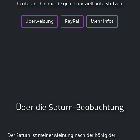
heute-am-himmel.de
gern finanziell unterstützen.
Überweisung
PayPal
Mehr Infos
Über die Saturn-Beobachtung
Der Saturn ist meiner Meinung nach der König der