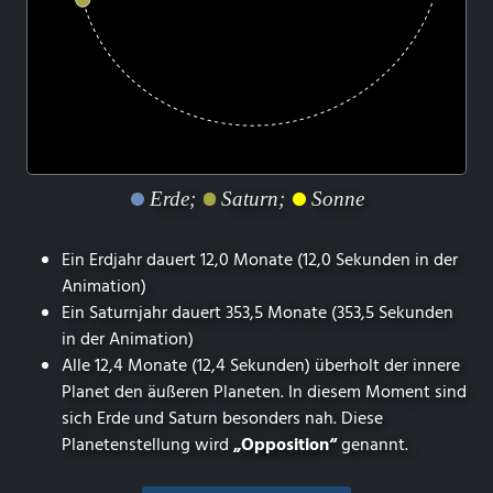
Erde;
Saturn;
Sonne
Ein Erdjahr dauert 12,0 Monate (12,0 Sekunden in der
Animation)
Ein Saturnjahr dauert 353,5 Monate (353,5 Sekunden
in der Animation)
Alle 12,4 Monate (12,4 Sekunden) überholt der innere
Planet den äußeren Planeten. In diesem Moment sind
sich Erde und Saturn besonders nah. Diese
Planetenstellung wird
„Opposition“
genannt.