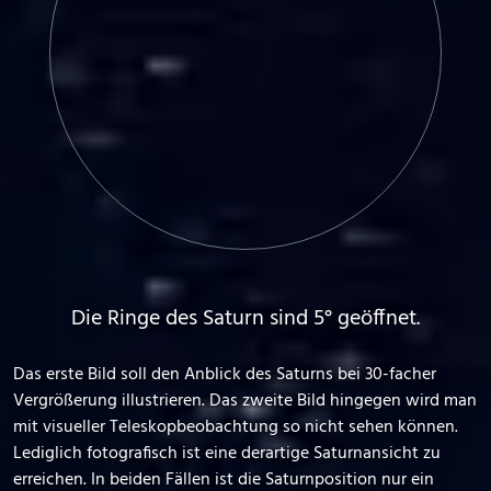
Die Ringe des Saturn sind 5° geöffnet.
Das erste Bild soll den Anblick des Saturns bei 30-facher
Vergrößerung illustrieren. Das zweite Bild hingegen wird man
mit visueller Teleskopbeobachtung so nicht sehen können.
Lediglich fotografisch ist eine derartige Saturnansicht zu
erreichen. In beiden Fällen ist die Saturnposition nur ein