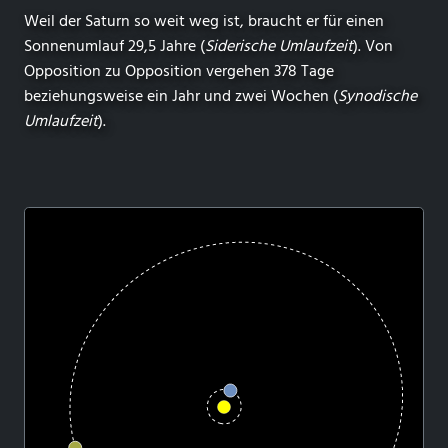
Weil der Saturn so weit weg ist, braucht er für einen
Sonnenumlauf 29,5 Jahre (
Siderische Umlaufzeit
). Von
Opposition zu Opposition vergehen 378 Tage
beziehungsweise ein Jahr und zwei Wochen (
Synodische
Umlaufzeit
).