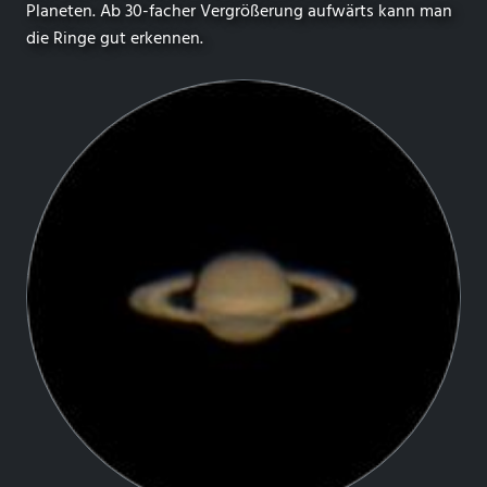
Planeten. Ab 30-facher Vergrößerung aufwärts kann man
die Ringe gut erkennen.