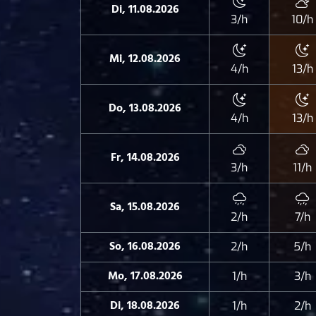
Di, 11.08.2026
3/h
10/h
Mi, 12.08.2026
4/h
13/h
Do, 13.08.2026
4/h
13/h
Fr, 14.08.2026
3/h
11/h
Sa, 15.08.2026
2/h
7/h
So, 16.08.2026
2/h
5/h
Mo, 17.08.2026
1/h
3/h
Di, 18.08.2026
1/h
2/h