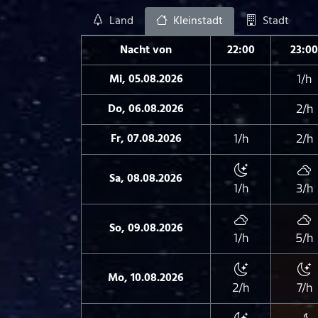
Land
Kleinstadt
Stadt
Nacht von
22:00
23:00
Mi, 05.08.2026
1/h
Do, 06.08.2026
2/h
Fr, 07.08.2026
1/h
2/h
Sa, 08.08.2026
1/h
3/h
So, 09.08.2026
1/h
5/h
Mo, 10.08.2026
2/h
7/h