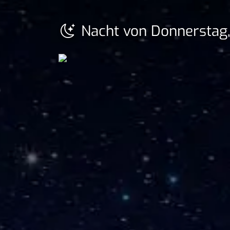
Nacht von Donnerstag,