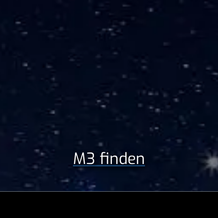
M3 finden