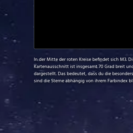
In der Mitte der roten Kreise befindet sich M3. 
Kartenausschnitt ist insgesamt 70 Grad breit un
dargestellt. Das bedeutet, dass du die besonde
sind die Sterne abhängig von ihrem Farbindex bla