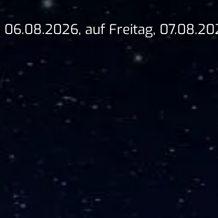
 06.08.2026, auf Freitag, 07.08.20