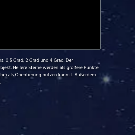
s: 0,5 Grad, 2 Grad und 4 Grad. Der
bjekt. Hellere Sterne werden als größere Punkte
ähe) als Orientierung nutzen kannst. Außerdem
.