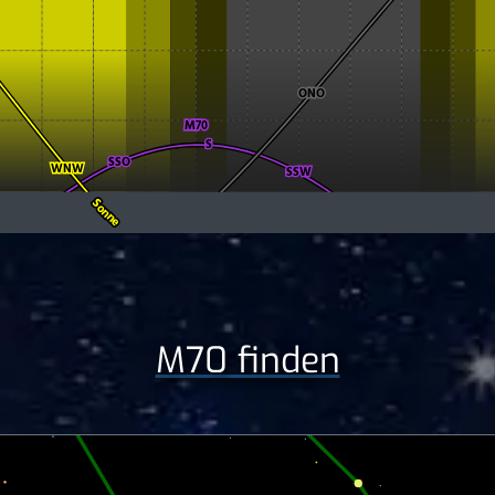
M70 finden