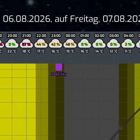
 06.08.2026, auf Freitag, 07.08.20