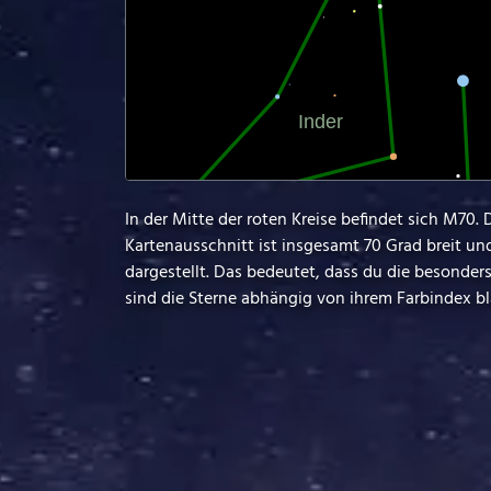
In der Mitte der roten Kreise befindet sich M70.
Kartenausschnitt ist insgesamt 70 Grad breit un
dargestellt. Das bedeutet, dass du die besonde
sind die Sterne abhängig von ihrem Farbindex bla