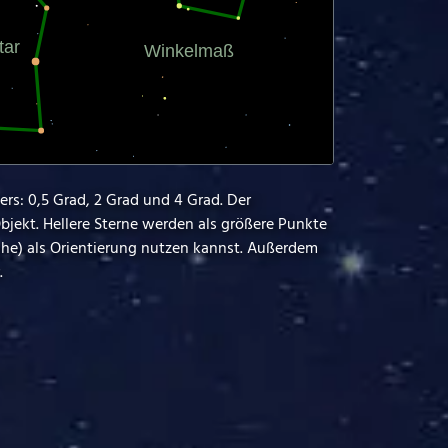
ers: 0,5 Grad, 2 Grad und 4 Grad. Der
bjekt. Hellere Sterne werden als größere Punkte
ähe) als Orientierung nutzen kannst. Außerdem
.