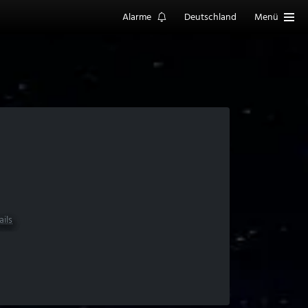
Alarme
Deutschland
Menü
ails