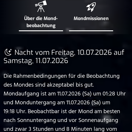
Über die Mond­
Mond­missionen
beobachtung
Nacht vom Freitag, 10.07.2026 auf
Samstag, 11.07.2026
Die Rahmenbedingungen für die Beobachtung
des Mondes sind akzeptabel bis gut.
Mondaufgang ist am 11.07.2026 (Sa) um 01:28 Uhr
und Monduntergang am 11.07.2026 (Sa) um
19:18 Uhr. Beobachtbar ist der Mond am besten
nach Sonnuntergang und vor Sonnenaufgang
und zwar 3 Stunden und 8 Minuten lang vom