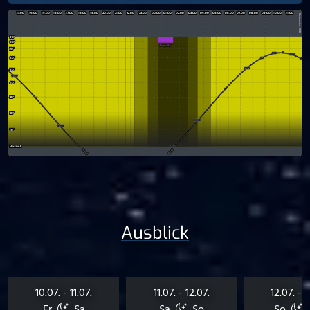
Ausblick
10.07. - 11.07.
11.07. - 12.07.
12.07. - 1