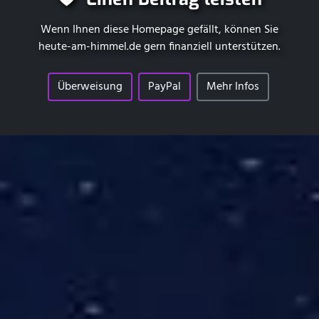
Wenn Ihnen diese Homepage gefällt, können Sie
heute-am-himmel.de
gern finanziell unterstützen.
Überweisung
PayPal
Mehr Infos