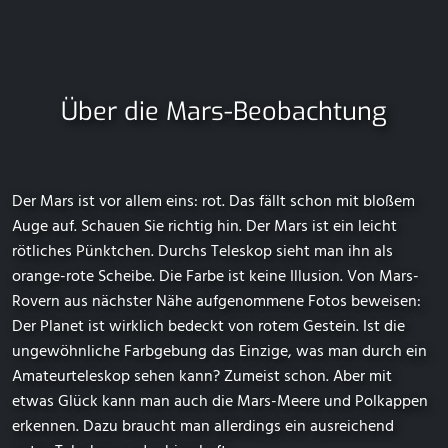
Über die Mars-Beobachtung
Der Mars ist vor allem eins: rot. Das fällt schon mit bloßem
Auge auf. Schauen Sie richtig hin. Der Mars ist ein leicht
rötliches Pünktchen. Durchs Teleskop sieht man ihn als
orange-rote Scheibe. Die Farbe ist keine Illusion. Von Mars-
Rovern aus nächster Nähe aufgenommene Fotos beweisen:
Der Planet ist wirklich bedeckt von rotem Gestein. Ist die
ungewöhnliche Farbgebung das Einzige, was man durch ein
Amateurteleskop sehen kann? Zumeist schon. Aber mit
etwas Glück kann man auch die Mars-Meere und Polkappen
erkennen. Dazu braucht man allerdings ein ausreichend