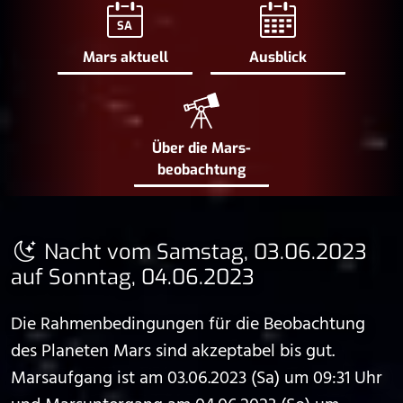
SA
Mars aktuell
Ausblick
Über die Mars­
beobachtung
Nacht vom Samstag, 03.06.2023
auf Sonntag, 04.06.2023
Die Rahmenbedingungen für die Beobachtung
des Planeten Mars sind akzeptabel bis gut.
Marsaufgang ist am 03.06.2023 (Sa) um 09:31 Uhr