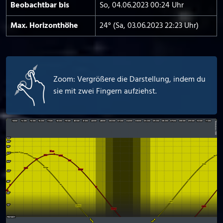
Beobachtbar bis
So, 04.06.2023 00:24 Uhr
Max. Horizont­höhe
24° (Sa, 03.06.2023 22:23 Uhr)
Zoom: Vergrößere die Darstellung, indem du
sie mit zwei Fingern aufziehst.