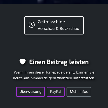
Zeitmaschine
Vorschau & Rückschau
Einen Beitrag leisten
Wenn Ihnen diese Homepage gefällt, können Sie
heute-am-himmel.de
gern finanziell unterstützen.
Überweisung
PayPal
Mehr Infos