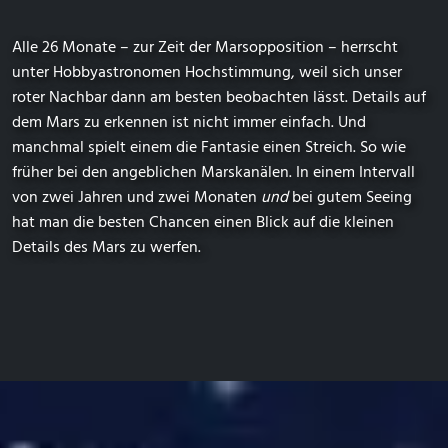
Alle 26 Monate – zur Zeit der Marsopposition – herrscht
unter Hobbyastronomen Hochstimmung, weil sich unser
roter Nachbar dann am besten beobachten lässt. Details auf
dem Mars zu erkennen ist nicht immer einfach. Und
manchmal spielt einem die Fantasie einen Streich. So wie
früher bei den angeblichen Marskanälen. In einem Intervall
von zwei Jahren und zwei Monaten
und
bei gutem Seeing
hat man die besten Chancen einen Blick auf die kleinen
Details des Mars zu werfen.