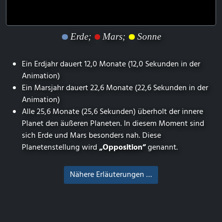
Erde;
Mars;
Sonne
Ein Erdjahr dauert 12,0 Monate (12,0 Sekunden in der
Animation)
Ein Marsjahr dauert 22,6 Monate (22,6 Sekunden in der
Animation)
Alle 25,6 Monate (25,6 Sekunden) überholt der innere
Planet den äußeren Planeten. In diesem Moment sind
sich Erde und Mars besonders nah. Diese
Planetenstellung wird
„Opposition“
genannt.
Nähere Erläuterungen …