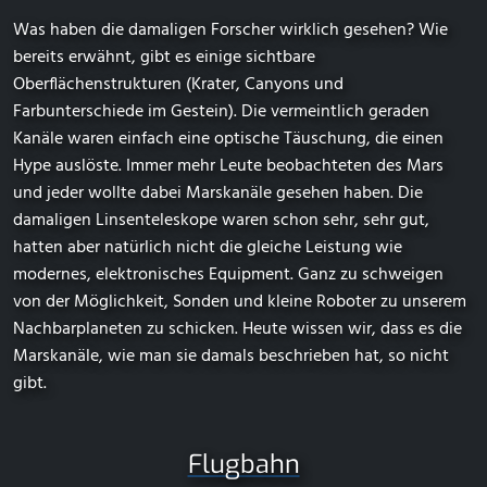
Was haben die damaligen Forscher wirklich gesehen? Wie
bereits erwähnt, gibt es einige sichtbare
Oberflächenstrukturen (Krater, Canyons und
Farbunterschiede im Gestein). Die vermeintlich geraden
Kanäle waren einfach eine optische Täuschung, die einen
Hype auslöste. Immer mehr Leute beobachteten des Mars
und jeder wollte dabei Marskanäle gesehen haben. Die
damaligen Linsenteleskope waren schon sehr, sehr gut,
hatten aber natürlich nicht die gleiche Leistung wie
modernes, elektronisches Equipment. Ganz zu schweigen
von der Möglichkeit, Sonden und kleine Roboter zu unserem
Nachbarplaneten zu schicken. Heute wissen wir, dass es die
Marskanäle, wie man sie damals beschrieben hat, so nicht
gibt.
Flugbahn