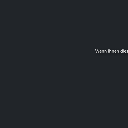
Wenn Ihnen dies