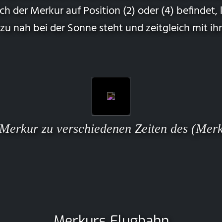
h der Merkur auf Position (2) oder (4) befindet,
zu nah bei der Sonne steht und zeitgleich mit ih
Merkur zu verschiedenen Zeiten des (Merk
Merkurs Flugbahn