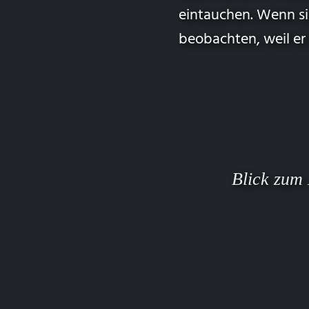
eintauchen. Wenn sic
beobachten, weil er 
Blick zum 