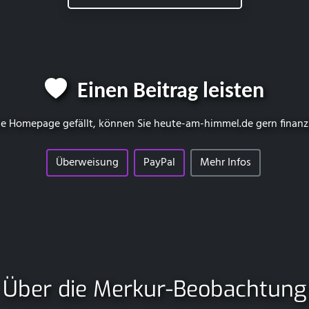
Einen Beitrag leisten
e Homepage gefällt, können Sie
heute-am-himmel.de
gern finanz
Überweisung
PayPal
Mehr Infos
Über die Merkur-Beobachtung