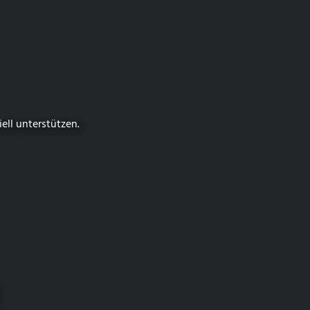
iell unterstützen.