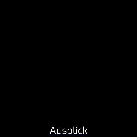
Ausblick