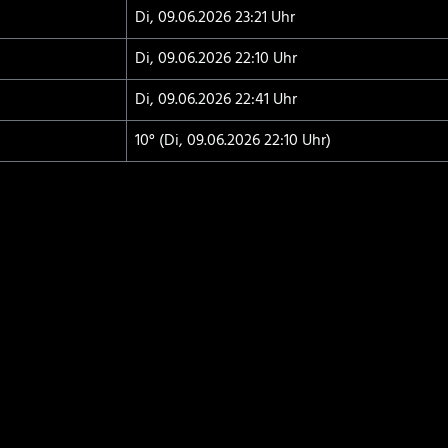
Di, 09.06.2026 23:21 Uhr
Di, 09.06.2026 22:10 Uhr
Di, 09.06.2026 22:41 Uhr
10° (Di, 09.06.2026 22:10 Uhr)