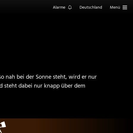
Alarme
Deutschland
Menü
o nah bei der Sonne steht, wird er nur
d steht dabei nur knapp über dem