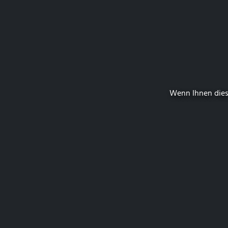
Wenn Ihnen dies