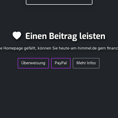
Einen Beitrag leisten
e Homepage gefällt, können Sie
heute-am-himmel.de
gern finanz
Überweisung
PayPal
Mehr Infos