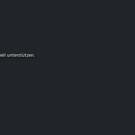
iell unterstützen.