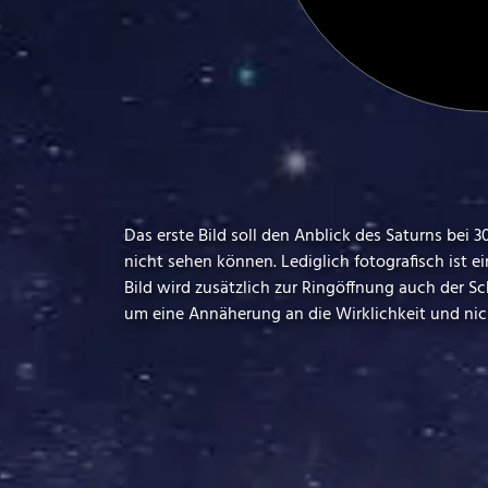
Das erste Bild soll den Anblick des Saturns bei
nicht sehen können. Lediglich fotografisch ist e
Bild wird zusätzlich zur Ringöffnung auch der S
um eine Annäherung an die Wirklichkeit und nic