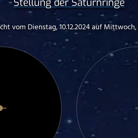
Stellung der Saturnringe
cht vom Dienstag, 10.12.2024 auf Mittwoch, 