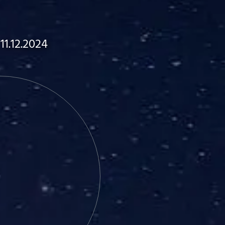
11.12.2024