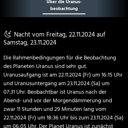
Über die Uranus­
beobachtung
Nacht vom Freitag, 22.11.2024 auf
Samstag, 23.11.2024
Die Rahmenbedingungen für die Beobachtung
des Planeten Uranus sind sehr gut.
Uranusaufgang ist am 22.11.2024 (Fr) um 16:15 Uhr
und Uranusuntergang am 23.11.2024 (Sa) um
07:31 Uhr. Beobachtbar ist Uranus nach der
Abend- und vor der Morgendämmerung und
zwar 11 Stunden und 29 Minuten lang vom
22.11.2024 (Fr) um 18:36 Uhr bis zum 23.11.2024 (Sa)
um 06:05 Uhr. Der Planet Uranus ist zunächst