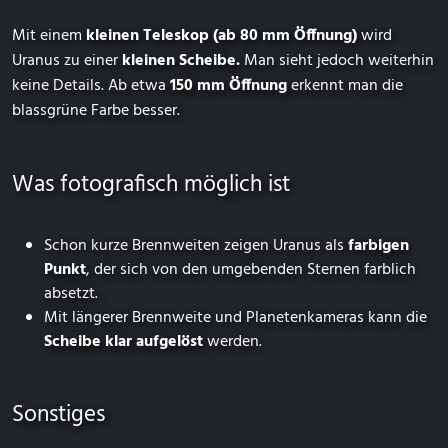
Mit einem
kleinen Teleskop (ab 80 mm Öffnung)
wird
Uranus zu einer
kleinen Scheibe.
Man sieht jedoch weiterhin
keine Details. Ab etwa
150 mm Öffnung
erkennt man die
blassgrüne Farbe besser.
Was fotografisch möglich ist
Schon kurze Brennweiten zeigen Uranus als
farbigen
Punkt
, der sich von den umgebenden Sternen farblich
absetzt.
Mit längerer Brennweite und Planetenkameras kann die
Scheibe klar aufgelöst
werden.
Sonstiges