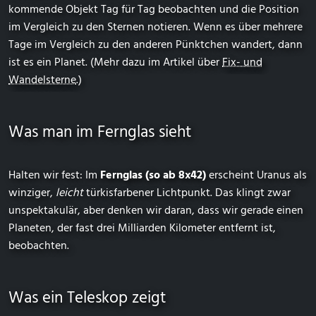
kommende Objekt Tag für Tag beobachten und die Position
im Vergleich zu den Sternen notieren. Wenn es über mehrere
Tage im Vergleich zu den anderen Pünktchen wandert, dann
ist es ein Planet. (Mehr dazu im Artikel über
Fix- und
Wandelsterne
.)
Was man im Fernglas sieht
Halten wir fest: Im
Fernglas (so ab 8x42)
erscheint Uranus als
winziger,
leicht
türkisfarbener Lichtpunkt. Das klingt zwar
unspektakulär, aber denken wir daran, dass wir gerade einen
Planeten, der fast drei Milliarden Kilometer entfernt ist,
beobachten.
Was ein Teleskop zeigt