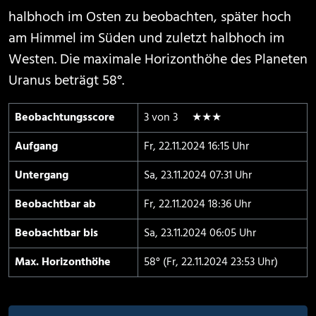
halbhoch im Osten zu beobachten, später hoch
am Himmel im Süden und zuletzt halbhoch im
Westen. Die maximale Horizonthöhe des Planeten
Uranus beträgt 58°.
Beobachtungs­score
3 von 3 ★★★
Aufgang
Fr, 22.11.2024 16:15 Uhr
Untergang
Sa, 23.11.2024 07:31 Uhr
Beobachtbar ab
Fr, 22.11.2024 18:36 Uhr
Beobachtbar bis
Sa, 23.11.2024 06:05 Uhr
Max. Horizont­höhe
58° (Fr, 22.11.2024 23:53 Uhr)