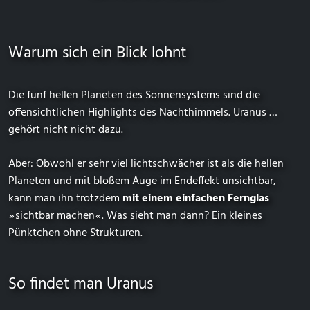
Warum sich ein Blick lohnt
Die fünf hellen Planeten des Sonnensystems sind die
offensichtlichen Highlights des Nachthimmels. Uranus …
gehört nicht nicht dazu.
Aber: Obwohl er sehr viel lichtschwächer ist als die hellen
Planeten und mit bloßem Auge im Endeffekt unsichtbar,
kann man ihn trotzdem
mit einem einfachen Fernglas
⁠ ⁠»⁠ ⁠sichtbar machen⁠ ⁠«⁠ ⁠. Was sieht man dann? Ein kleines
Pünktchen ohne Strukturen.
So findet man Uranus