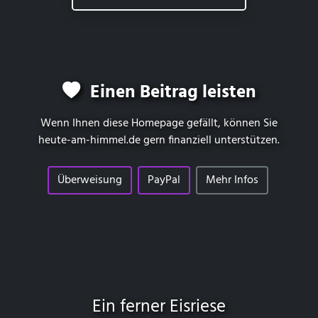
Einen Beitrag leisten
Wenn Ihnen diese Homepage gefällt, können Sie
heute-am-himmel.de
gern finanziell unterstützen.
Überweisung
PayPal
Mehr Infos
Ein ferner Eisriese