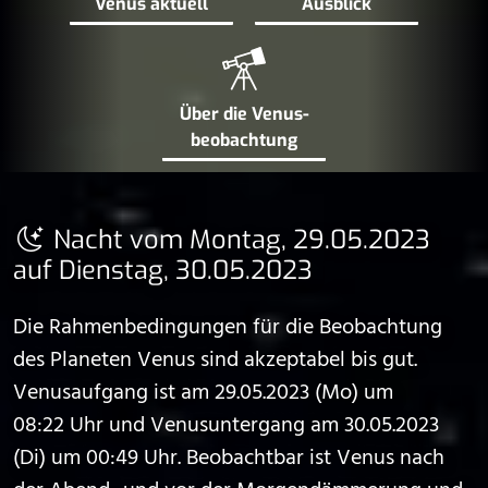
Venus aktuell
Ausblick
Über die Venus­
beobachtung
Nacht vom Montag, 29.05.2023
auf Dienstag, 30.05.2023
Die Rahmenbedingungen für die Beobachtung
des Planeten Venus sind akzeptabel bis gut.
Venusaufgang ist am 29.05.2023 (Mo) um
08:22 Uhr und Venusuntergang am 30.05.2023
(Di) um 00:49 Uhr. Beobachtbar ist Venus nach