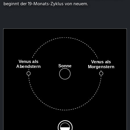
beginnt der 19-Monats-Zyklus von neuem.