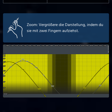
Zoom: Vergrößere die Darstellung, indem du
sie mit zwei Fingern aufziehst.