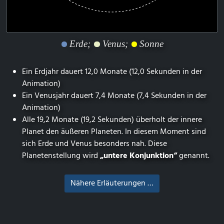
Erde;
Venus;
Sonne
Ein Erdjahr dauert 12,0 Monate (12,0 Sekunden in der
Animation)
Ein Venusjahr dauert 7,4 Monate (7,4 Sekunden in der
Animation)
Alle 19,2 Monate (19,2 Sekunden) überholt der innere
Planet den äußeren Planeten. In diesem Moment sind
sich Erde und Venus besonders nah. Diese
Planetenstellung wird
„untere Konjunktion“
genannt.
Nähere Erläuterungen …