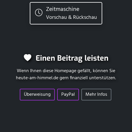
Zeitmaschine
Vorschau & Rückschau
Einen Beitrag leisten
Wenn Ihnen diese Homepage gefällt, können Sie
heute-am-himmel.de
gern finanziell unterstützen.
Überweisung
PayPal
Mehr Infos