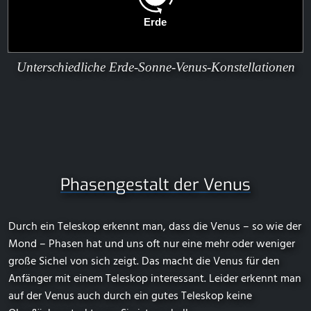
Unterschiedliche Erde-Sonne-Venus-Konstellationen
Phasengestalt der Venus
Durch ein Teleskop erkennt man, dass die Venus – so wie der
Mond – Phasen hat und uns oft nur eine mehr oder weniger
große Sichel von sich zeigt. Das macht die Venus für den
Anfänger mit einem Teleskop interessant. Leider erkennt man
auf der Venus auch durch ein gutes Teleskop keine