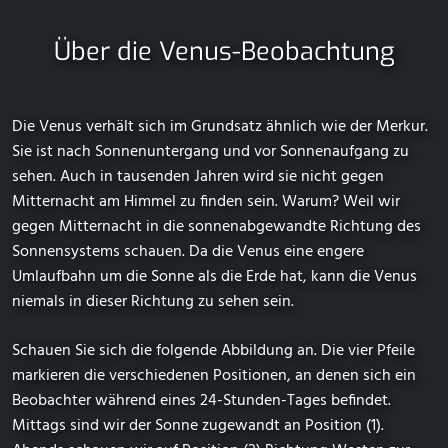
Über die Venus-Beobachtung
Die Venus verhält sich im Grundsatz ähnlich wie der Merkur.
Sie ist nach Sonnenuntergang und vor Sonnenaufgang zu
sehen. Auch in tausenden Jahren wird sie nicht gegen
Mitternacht am Himmel zu finden sein. Warum? Weil wir
gegen Mitternacht in die sonnenabgewandte Richtung des
Sonnensystems schauen. Da die Venus eine engere
Umlaufbahn um die Sonne als die Erde hat, kann die Venus
niemals in dieser Richtung zu sehen sein.
Schauen Sie sich die folgende Abbildung an. Die vier Pfeile
markieren die verschiedenen Positionen, an denen sich ein
Beobachter während eines 24-Stunden-Tages befindet.
Mittags sind wir der Sonne zugewandt an Position (1).