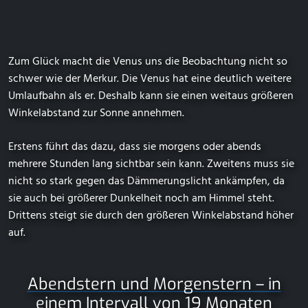
Zum Glück macht die Venus uns die Beobachtung nicht so
schwer wie der Merkur. Die Venus hat eine deutlich weitere
Umlaufbahn als er. Deshalb kann sie einen weitaus größeren
Winkelabstand zur Sonne annehmen.
Erstens führt das dazu, dass sie morgens oder abends
mehrere Stunden lang sichtbar sein kann. Zweitens muss sie
nicht so stark gegen das Dämmerungslicht ankämpfen, da
sie auch bei größerer Dunkelheit noch am Himmel steht.
Drittens steigt sie durch den größeren Winkelabstand höher
auf.
Abendstern und Morgenstern – in
einem Intervall von 19 Monaten