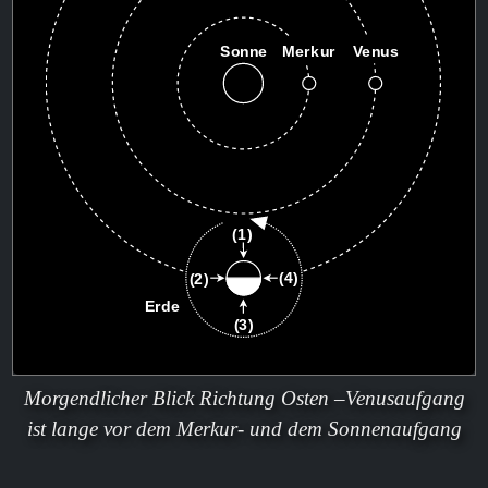
Morgendlicher Blick Richtung Osten –Venusaufgang
ist lange vor dem Merkur- und dem Sonnenaufgang