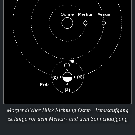
Morgendlicher Blick Richtung Osten –Venusaufgang
ist lange vor dem Merkur- und dem Sonnenaufgang