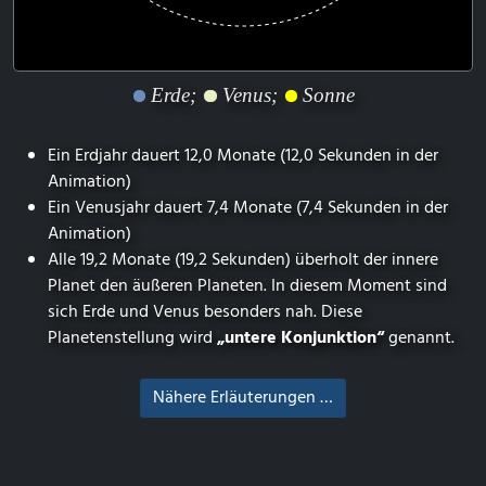
Erde;
Venus;
Sonne
Ein Erdjahr dauert 12,0 Monate (12,0 Sekunden in der
Animation)
Ein Venusjahr dauert 7,4 Monate (7,4 Sekunden in der
Animation)
Alle 19,2 Monate (19,2 Sekunden) überholt der innere
Planet den äußeren Planeten. In diesem Moment sind
sich Erde und Venus besonders nah. Diese
Planetenstellung wird
„untere Konjunktion“
genannt.
Nähere Erläuterungen …