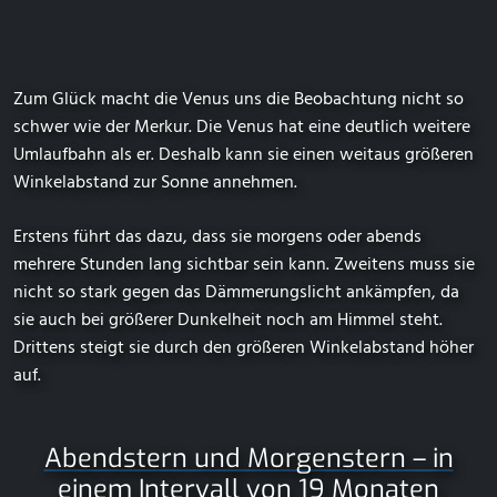
Zum Glück macht die Venus uns die Beobachtung nicht so
schwer wie der Merkur. Die Venus hat eine deutlich weitere
Umlaufbahn als er. Deshalb kann sie einen weitaus größeren
Winkelabstand zur Sonne annehmen.
Erstens führt das dazu, dass sie morgens oder abends
mehrere Stunden lang sichtbar sein kann. Zweitens muss sie
nicht so stark gegen das Dämmerungslicht ankämpfen, da
sie auch bei größerer Dunkelheit noch am Himmel steht.
Drittens steigt sie durch den größeren Winkelabstand höher
auf.
Abendstern und Morgenstern – in
einem Intervall von 19 Monaten