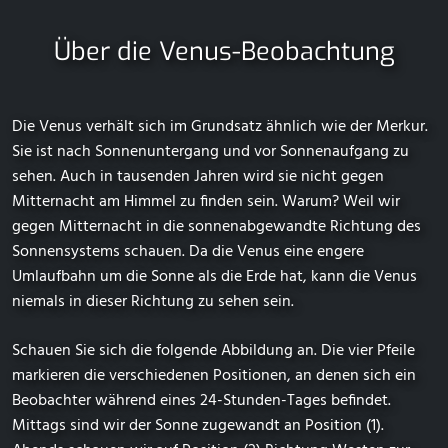
Über die Venus-Beobachtung
Die Venus verhält sich im Grundsatz ähnlich wie der Merkur.
Sie ist nach Sonnenuntergang und vor Sonnenaufgang zu
sehen. Auch in tausenden Jahren wird sie nicht gegen
Mitternacht am Himmel zu finden sein. Warum? Weil wir
gegen Mitternacht in die sonnenabgewandte Richtung des
Sonnensystems schauen. Da die Venus eine engere
Umlaufbahn um die Sonne als die Erde hat, kann die Venus
niemals in dieser Richtung zu sehen sein.
Schauen Sie sich die folgende Abbildung an. Die vier Pfeile
markieren die verschiedenen Positionen, an denen sich ein
Beobachter während eines 24-Stunden-Tages befindet.
Mittags sind wir der Sonne zugewandt an Position (1).