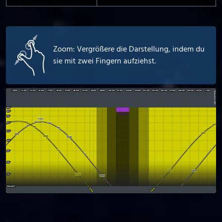
Zoom: Vergrößere die Darstellung, indem du
sie mit zwei Fingern aufziehst.