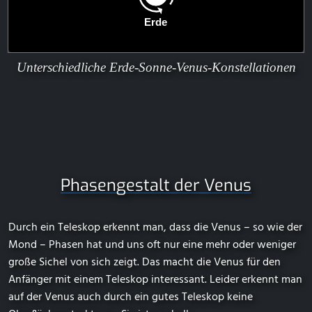
Unterschiedliche Erde-Sonne-Venus-Konstellationen
Phasengestalt der Venus
Durch ein Teleskop erkennt man, dass die Venus – so wie der
Mond – Phasen hat und uns oft nur eine mehr oder weniger
große Sichel von sich zeigt. Das macht die Venus für den
Anfänger mit einem Teleskop interessant. Leider erkennt man
auf der Venus auch durch ein gutes Teleskop keine