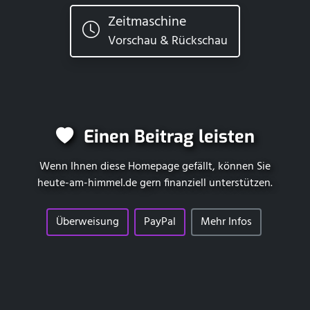
Zeitmaschine
Vorschau & Rückschau
Einen Beitrag leisten
Wenn Ihnen diese Homepage gefällt, können Sie
heute-am-himmel.de
gern finanziell unterstützen.
Überweisung
PayPal
Mehr Infos