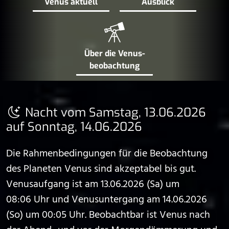
Venus aktuell
Ausblick
Über die Venus­
beobachtung
Nacht vom Samstag, 13.06.2026
auf Sonntag, 14.06.2026
Die Rahmenbedingungen für die Beobachtung
des Planeten Venus sind akzeptabel bis gut.
Venusaufgang ist am 13.06.2026 (Sa) um
08:06 Uhr und Venusuntergang am 14.06.2026
(So) um 00:05 Uhr. Beobachtbar ist Venus nach