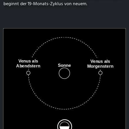
beginnt der 19-Monats-Zyklus von neuem.