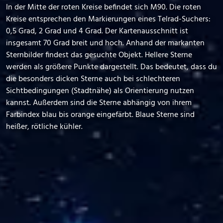
In der Mitte der roten Kreise befindet sich M90. Die roten
Kreise entsprechen den Markierungen eines Telrad-Suchers:
0,5 Grad, 2 Grad und 4 Grad. Der Kartenausschnitt ist
insgesamt 70 Grad breit und hoch. Anhand der markanten
Sternbilder findest das gesuchte Objekt. Hellere Sterne
werden als größere Punkte dargestellt. Das bedeutet, dass du
die besonders dicken Sterne auch bei schlechteren
Sichtbedingungen (Stadtnähe) als Orientierung nutzen
kannst. Außerdem sind die Sterne abhängig von ihrem
Farbindex blau bis orange eingefärbt. Blaue Sterne sind
heißer, rötliche kühler.