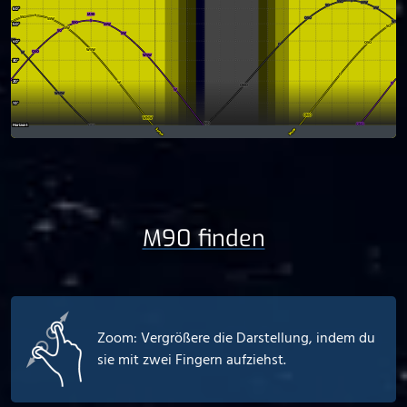
M90 finden
Zoom: Vergrößere die Darstellung, indem du
sie mit zwei Fingern aufziehst.