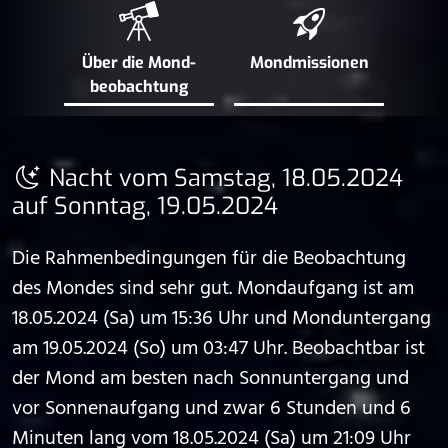
Über die Mond­
Mond­missionen
beobachtung
Nacht vom Samstag, 18.05.2024
auf Sonntag, 19.05.2024
Die Rahmenbedingungen für die Beobachtung
des Mondes sind sehr gut. Mondaufgang ist am
18.05.2024 (Sa) um 15:36 Uhr und Monduntergang
am 19.05.2024 (So) um 03:47 Uhr. Beobachtbar ist
der Mond am besten nach Sonnuntergang und
vor Sonnenaufgang und zwar 6 Stunden und 6
Minuten lang vom 18.05.2024 (Sa) um 21:09 Uhr