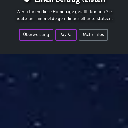
Wenn Ihnen diese Homepage gefällt, können Sie
heute-am-himmel.de
gern finanziell unterstützen.
Überweisung
PayPal
Mehr Infos