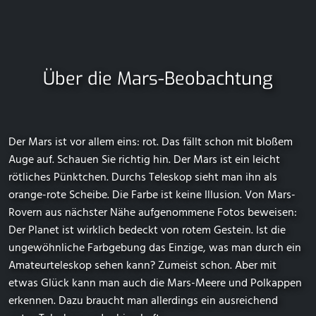
Über die Mars-Beobachtung
Der Mars ist vor allem eins: rot. Das fällt schon mit bloßem
Auge auf. Schauen Sie richtig hin. Der Mars ist ein leicht
rötliches Pünktchen. Durchs Teleskop sieht man ihn als
orange-rote Scheibe. Die Farbe ist keine Illusion. Von Mars-
Rovern aus nächster Nähe aufgenommene Fotos beweisen:
Der Planet ist wirklich bedeckt von rotem Gestein. Ist die
ungewöhnliche Farbgebung das Einzige, was man durch ein
Amateurteleskop sehen kann? Zumeist schon. Aber mit
etwas Glück kann man auch die Mars-Meere und Polkappen
erkennen. Dazu braucht man allerdings ein ausreichend