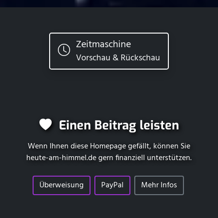
Zeitmaschine
Vorschau & Rückschau
Einen Beitrag leisten
Wenn Ihnen diese Homepage gefällt, können Sie
heute-am-himmel.de
gern finanziell unterstützen.
Überweisung
PayPal
Mehr Infos