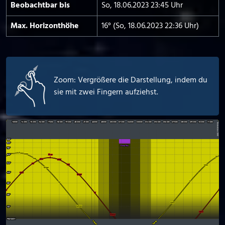
Beobachtbar bis
So, 18.06.2023 23:45 Uhr
Max. Horizont­höhe
16° (So, 18.06.2023 22:36 Uhr)
Zoom: Vergrößere die Darstellung, indem du
sie mit zwei Fingern aufziehst.