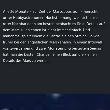
Alle 26 Monate – zur Zeit der Marsopposition – herrscht
unter Hobbyastronomen Hochstimmung, weil sich unser
roter Nachbar dann am besten beobachten lässt. Details auf
dem Mars zu erkennen ist nicht immer einfach. Und
manchmal spielt einem die Fantasie einen Streich. So wie
früher bei den angeblichen Marskanälen. In einem Intervall
von zwei Jahren und zwei Monaten
und
bei gutem Seeing
hat man die besten Chancen einen Blick auf die kleinen
Details des Mars zu werfen.