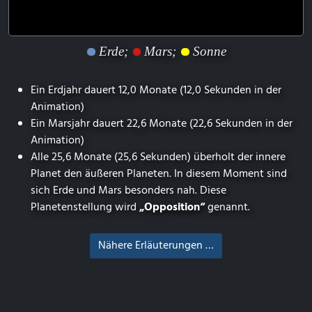
Erde;
Mars;
Sonne
Ein Erdjahr dauert 12,0 Monate (12,0 Sekunden in der
Animation)
Ein Marsjahr dauert 22,6 Monate (22,6 Sekunden in der
Animation)
Alle 25,6 Monate (25,6 Sekunden) überholt der innere
Planet den äußeren Planeten. In diesem Moment sind
sich Erde und Mars besonders nah. Diese
Planetenstellung wird
„Opposition“
genannt.
Nähere Erläuterungen …