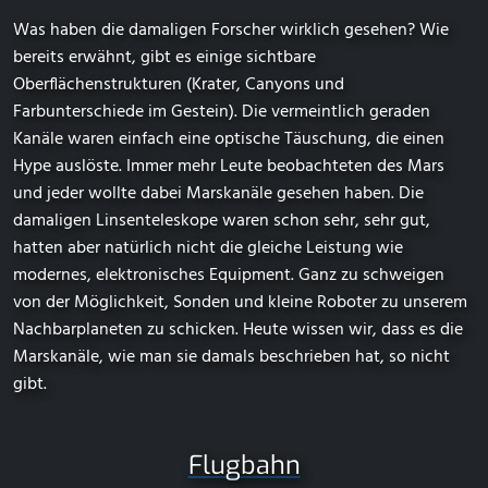
Was haben die damaligen Forscher wirklich gesehen? Wie
bereits erwähnt, gibt es einige sichtbare
Oberflächenstrukturen (Krater, Canyons und
Farbunterschiede im Gestein). Die vermeintlich geraden
Kanäle waren einfach eine optische Täuschung, die einen
Hype auslöste. Immer mehr Leute beobachteten des Mars
und jeder wollte dabei Marskanäle gesehen haben. Die
damaligen Linsenteleskope waren schon sehr, sehr gut,
hatten aber natürlich nicht die gleiche Leistung wie
modernes, elektronisches Equipment. Ganz zu schweigen
von der Möglichkeit, Sonden und kleine Roboter zu unserem
Nachbarplaneten zu schicken. Heute wissen wir, dass es die
Marskanäle, wie man sie damals beschrieben hat, so nicht
gibt.
Flugbahn