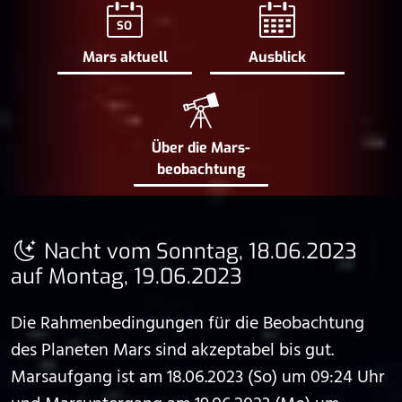
SO
Mars aktuell
Ausblick
Über die Mars­
beobachtung
Nacht vom Sonntag, 18.06.2023
auf Montag, 19.06.2023
Die Rahmenbedingungen für die Beobachtung
des Planeten Mars sind akzeptabel bis gut.
Marsaufgang ist am 18.06.2023 (So) um 09:24 Uhr