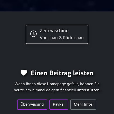
Zeitmaschine
Vorschau & Rückschau
Einen Beitrag leisten
Wenn Ihnen diese Homepage gefällt, können Sie
heute-am-himmel.de
gern finanziell unterstützen.
Überweisung
PayPal
Mehr Infos