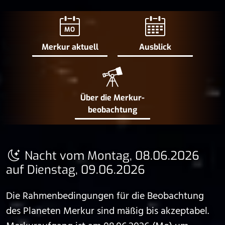
MO
Merkur aktuell
Ausblick
Über die Merkur­
beobachtung
Nacht vom Montag, 08.06.2026
auf Dienstag, 09.06.2026
Die Rahmenbedingungen für die Beobachtung
des Planeten Merkur sind mäßig bis akzeptabel.