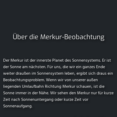
Über die Merkur-Beobachtung
Der Merkur ist der innerste Planet des Sonnensystems. Er ist
der Sonne am nächsten. Für uns, die wir ein ganzes Ende
weiter draußen im Sonnensystem leben, ergibt sich draus ein
Beobachtungsproblem. Wenn wir von unserer außen
liegenden Umlaufbahn Richtung Merkur schauen, ist die
Sonne immer in der Nähe. Wir sehen den Merkur nur für kurze
Zeit nach Sonnenuntergang oder kurze Zeit vor
Sonnenaufgang.