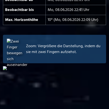
Beobachtbar ab
Mo, 08.06.2026 22:09 Uhr
Beobachtbar bis
Mo, 08.06.2026 22:41 Uhr
Max. Horizont­höhe
10° (Mo, 08.06.2026 22:09 Uhr)
Zoom: Vergrößere die Darstellung, indem du
sie mit zwei Fingern aufziehst.