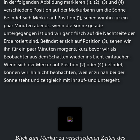
In der folgenden Abbildung markieren (1), (2), (3) und (4)
verschiedene Position auf der Merkurbahn um die Sonne.
Befindet sich Merkur auf Position (1), sehen wir ihn für ein
paar Minuten abends, wenn die Sonne gerade
untergegangen ist und wir ganz frisch auf die Nachtseite der
Erde rotiert sind. Befindet er sich auf Position (3), sehen wir
ihn für ein paar Minuten morgens, kurz bevor wir als
Beobachter aus dem Schatten wieder ins Licht eintauchen.
Wenn sich der Merkur auf Position (2) oder (4) befindet,
können wir ihn nicht beobachten, weil er zu nah bei der
Sonne steht und zeitgleich mit ihr auf- und untergeht.
Blick zum Merkur zu verschiedenen Zeiten des