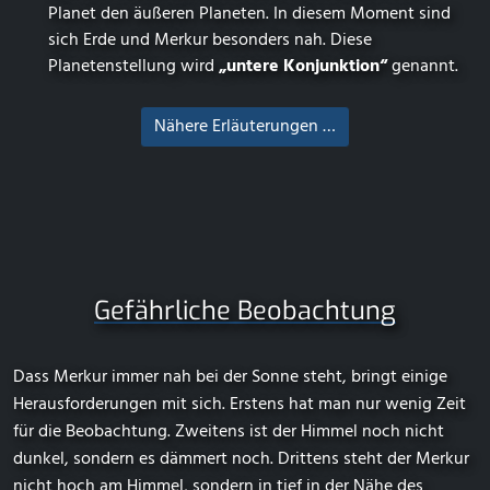
Planet den äußeren Planeten. In diesem Moment sind
sich Erde und Merkur besonders nah. Diese
Planetenstellung wird
„untere Konjunktion“
genannt.
Nähere Erläuterungen …
Gefährliche Beobachtung
Dass Merkur immer nah bei der Sonne steht, bringt einige
Herausforderungen mit sich. Erstens hat man nur wenig Zeit
für die Beobachtung. Zweitens ist der Himmel noch nicht
dunkel, sondern es dämmert noch. Drittens steht der Merkur
nicht hoch am Himmel, sondern in tief in der Nähe des