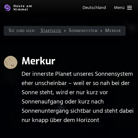
Heute am
Deutschland
Menü
Himmel
Sie sind hier:
Startseite
Sonnen­system
Merkur
Merkur
Der innerste Planet unseres Sonnensystem
eher unscheinbar – weil er so nah bei der
Sonne steht, wird er nur kurz vor
Sonnenaufgang oder kurz nach
Sonnenuntergang sichtbar und steht dabei
nur knapp über dem Horizont