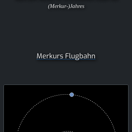
(Merkur-)Jahres
Merkurs Flugbahn