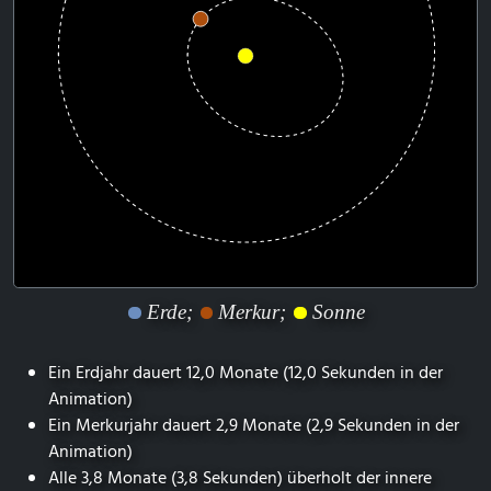
Erde;
Merkur;
Sonne
Ein Erdjahr dauert 12,0 Monate (12,0 Sekunden in der
Animation)
Ein Merkurjahr dauert 2,9 Monate (2,9 Sekunden in der
Animation)
Alle 3,8 Monate (3,8 Sekunden) überholt der innere