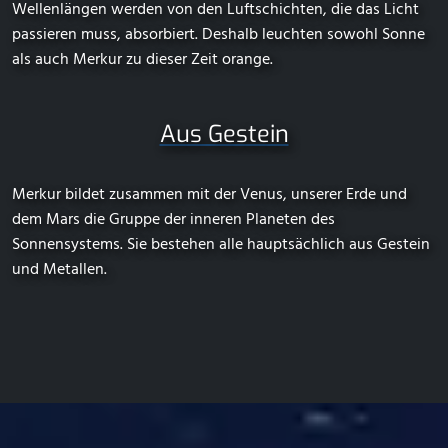
Wellenlängen werden von den Luftschichten, die das Licht
passieren muss, absorbiert. Deshalb leuchten sowohl Sonne
als auch Merkur zu dieser Zeit orange.
Aus Gestein
Merkur bildet zusammen mit der Venus, unserer Erde und
dem Mars die Gruppe der inneren Planeten des
Sonnensystems. Sie bestehen alle hauptsächlich aus Gestein
und Metallen.