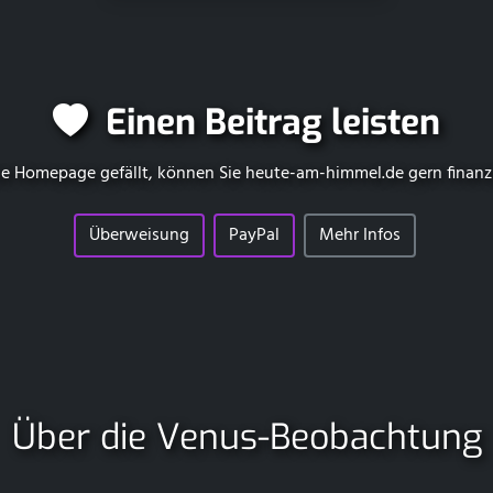
Einen Beitrag leisten
e Homepage gefällt, können Sie
heute-am-himmel.de
gern finanz
Überweisung
PayPal
Mehr Infos
Über die Venus-Beobachtung