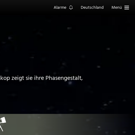
Alarme
Deutschland
Menü
skop zeigt sie ihre Phasengestalt,