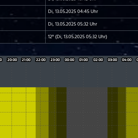
Di, 13.05.2025 04:45 Uhr
Di, 13.05.2025 05:32 Uhr
12° (Di, 13.05.2025 05:32 Uhr)