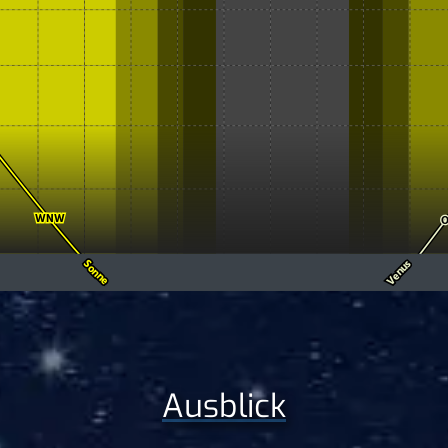
Ausblick