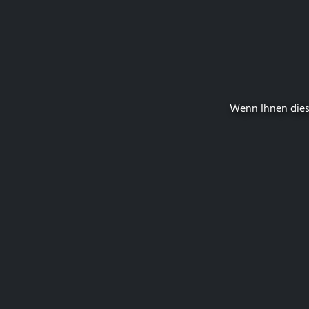
Wenn Ihnen dies