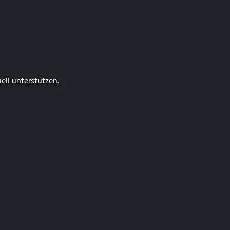
iell unterstützen.