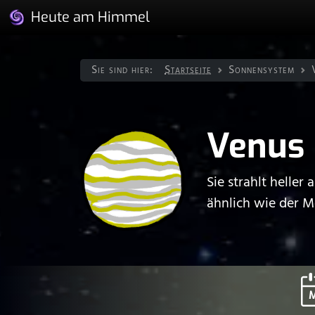
Heute am Himmel
Sie sind hier:
Startseite
Sonnen­system
Venus
Sie strahlt heller
ähnlich wie der 