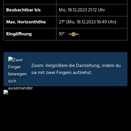
Beobachtbar bis
Mo, 18.12.2023 21:12 Uhr
Max. Horizont­höhe
27° (Mo, 18.12.2023 16:49 Uhr)
Ringöffnung
10°
Zoom: Vergrößere die Darstellung, indem du
sie mit zwei Fingern aufziehst.