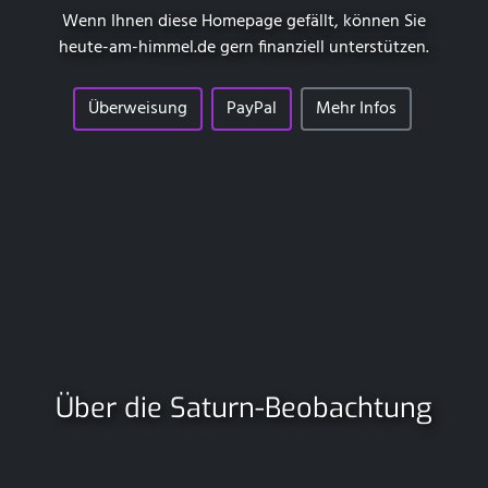
Wenn Ihnen diese Homepage gefällt, können Sie
heute-am-himmel.de
gern finanziell unterstützen.
Überweisung
PayPal
Mehr Infos
Über die Saturn-Beobachtung