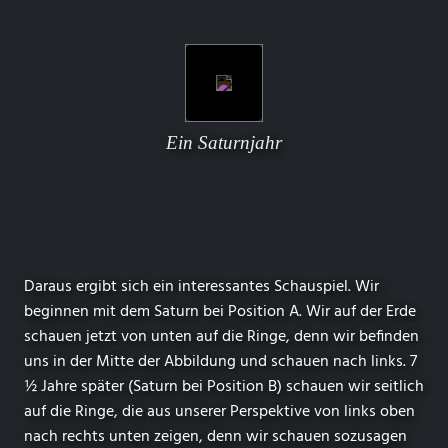
Ein Saturnjahr
Daraus ergibt sich ein interessantes Schauspiel. Wir
beginnen mit dem Saturn bei Position A. Wir auf der Erde
schauen jetzt von unten auf die Ringe, denn wir befinden
uns in der Mitte der Abbildung und schauen nach links. 7
½ Jahre später (Saturn bei Position B) schauen wir seitlich
auf die Ringe, die aus unserer Perspektive von links oben
nach rechts unten zeigen, denn wir schauen sozusagen