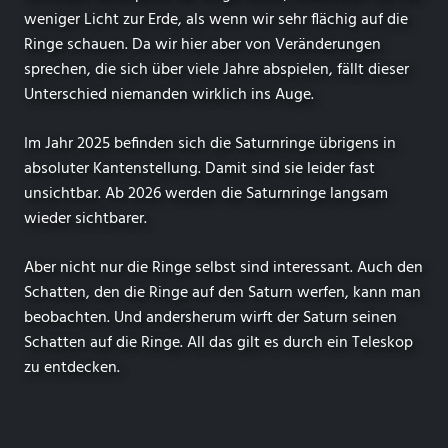
weniger Licht zur Erde, als wenn wir sehr flächig auf die
Ringe schauen. Da wir hier aber von Veränderungen
sprechen, die sich über viele Jahre abspielen, fällt dieser
Unterschied niemanden wirklich ins Auge.
Im Jahr 2025 befinden sich die Saturnringe übrigens in
absoluter Kantenstellung. Damit sind sie leider fast
unsichtbar. Ab 2026 werden die Saturnringe langsam
wieder sichtbarer.
Aber nicht nur die Ringe selbst sind interessant. Auch den
Schatten, den die Ringe auf den Saturn werfen, kann man
beobachten. Und andersherum wirft der Saturn seinen
Schatten auf die Ringe. All das gilt es durch ein Teleskop
zu entdecken.