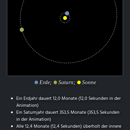
Erde;
Saturn;
Sonne
Ein Erdjahr dauert 12,0 Monate (12,0 Sekunden in der
Animation)
Ein Saturnjahr dauert 353,5 Monate (353,5 Sekunden
in der Animation)
Alle 12,4 Monate (12,4 Sekunden) überholt der innere