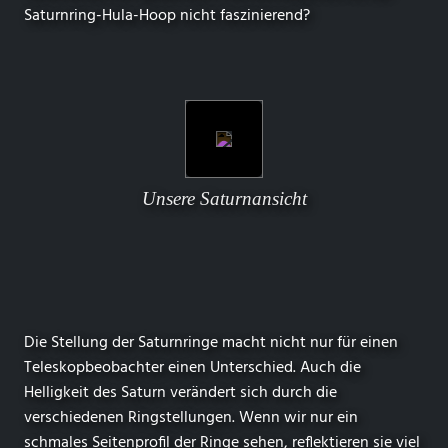
Saturnring-Hula-Hoop nicht faszinierend?
Unsere Saturnansicht
Die Stellung der Saturnringe macht nicht nur für einen
Teleskopbeobachter einen Unterschied. Auch die
Helligkeit des Saturn verändert sich durch die
verschiedenen Ringstellungen. Wenn wir nur ein
schmales Seitenprofil der Ringe sehen, reflektieren sie viel