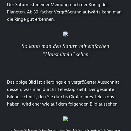
Der Saturn ist meiner Meinung nach der König der
Planeten. Ab 30-facher Vergrößerung aufwärts kann man
die Ringe gut erkennen.
So kann man den Saturn mit einfachen
"Hausmitteln" sehen
Das obige Bild ist allerdings ein vergrößerter Ausschnitt
dessen, was man durchs Teleskop sieht. Der gesamte
Bildausschnitt, den Sie durchs Okular Ihres Teleskops
haben, wird eher wie auf dem folgenden Bild aussehen.
Ungefährer Eindruck beim Blick durchs Teleskop