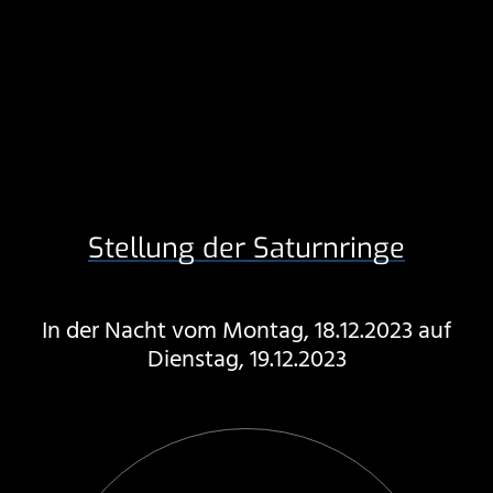
Stellung der Saturnringe
In der Nacht vom Montag, 18.12.2023 auf
Dienstag, 19.12.2023