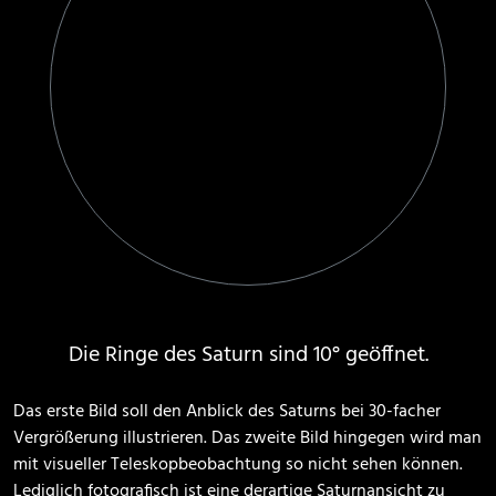
Die Ringe des Saturn sind 10° geöffnet.
Das erste Bild soll den Anblick des Saturns bei 30-facher
Vergrößerung illustrieren. Das zweite Bild hingegen wird man
mit visueller Teleskopbeobachtung so nicht sehen können.
Lediglich fotografisch ist eine derartige Saturnansicht zu