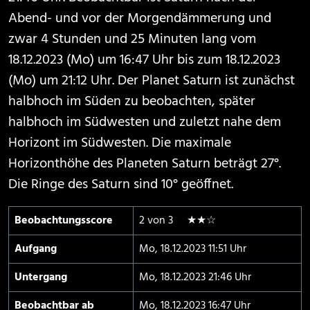
Abend- und vor der Morgendämmerung und
zwar 4 Stunden und 25 Minuten lang vom
18.12.2023 (Mo) um 16:47 Uhr bis zum 18.12.2023
(Mo) um 21:12 Uhr. Der Planet Saturn ist zunächst
halbhoch im Süden zu beobachten, später
halbhoch im Südwesten und zuletzt nahe dem
Horizont im Südwesten. Die maximale
Horizonthöhe des Planeten Saturn beträgt 27°.
Die Ringe des Saturn sind 10° geöffnet.
Beobachtungs­score
2 von 3 ★★☆
Aufgang
Mo, 18.12.2023 11:51 Uhr
Untergang
Mo, 18.12.2023 21:46 Uhr
Beobachtbar ab
Mo, 18.12.2023 16:47 Uhr