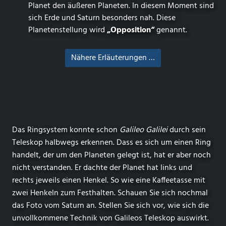
Planet den äußeren Planeten. In diesem Moment sind
sich Erde und Saturn besonders nah. Diese
Planetenstellung wird
„Opposition“
genannt.
Nähere Erläuterungen …
Das Ringsystem konnte schon
Galileo Galilei
durch sein
Teleskop halbwegs erkennen. Dass es sich um einen Ring
handelt, der um den Planeten gelegt ist, hat er aber noch
nicht verstanden. Er dachte der Planet hat links und
rechts jeweils einen Henkel. So wie eine Kaffeetasse mit
zwei Henkeln zum Festhalten. Schauen Sie sich nochmal
das Foto vom Saturn an. Stellen Sie sich vor, wie sich die
unvollkommene Technik von Galileos Teleskop auswirkt.