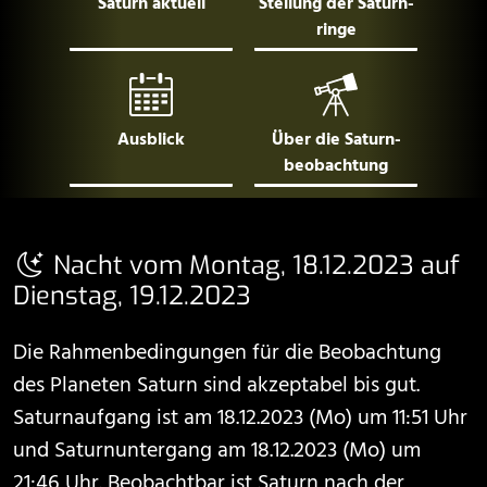
Saturn aktuell
Stellung der Saturn­
ringe
Ausblick
Über die Saturn­
beobachtung
Nacht vom Montag, 18.12.2023 auf
Dienstag, 19.12.2023
Die Rahmenbedingungen für die Beobachtung
des Planeten Saturn sind akzeptabel bis gut.
Saturnaufgang ist am 18.12.2023 (Mo) um 11:51 Uhr
und Saturnuntergang am 18.12.2023 (Mo) um
21:46 Uhr. Beobachtbar ist Saturn nach der