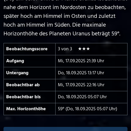
nahe dem Horizont im Nordosten zu beobachten,
später hoch am Himmel im Osten und zuletzt
hoch am Himmel im Süden. Die maximale
Horizonthöhe des Planeten Uranus beträgt 59°.
Beobachtungs­score
3 von 3 ★★★
Aufgang
Mi, 17.09.2025 21:39 Uhr
Untergang
Do, 18.09.2025 13:17 Uhr
Beobachtbar ab
Mi, 17.09.2025 22:16 Uhr
Beobachtbar bis
Do, 18.09.2025 05:07 Uhr
Max. Horizont­höhe
59° (Do, 18.09.2025 05:07 Uhr)