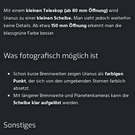
Mit einem
kleinen Teleskop (ab 80 mm Öffnung)
wird
Uranus zu einer
kleinen Scheibe.
Man sieht jedoch weiterhin
keine Details. Ab etwa
150 mm Öffnung
erkennt man die
blassgrüne Farbe besser.
Was fotografisch möglich ist
Schon kurze Brennweiten zeigen Uranus als
farbigen
Punkt
, der sich von den umgebenden Sternen farblich
absetzt.
Mit längerer Brennweite und Planetenkameras kann die
Scheibe klar aufgelöst
werden.
Sonstiges