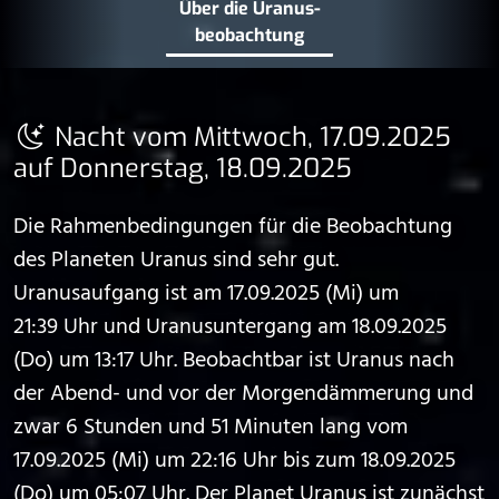
Über die Uranus­
beobachtung
Nacht vom Mittwoch, 17.09.2025
auf Donnerstag, 18.09.2025
Die Rahmenbedingungen für die Beobachtung
des Planeten Uranus sind sehr gut.
Uranusaufgang ist am 17.09.2025 (Mi) um
21:39 Uhr und Uranusuntergang am 18.09.2025
(Do) um 13:17 Uhr. Beobachtbar ist Uranus nach
der Abend- und vor der Morgendämmerung und
zwar 6 Stunden und 51 Minuten lang vom
17.09.2025 (Mi) um 22:16 Uhr bis zum 18.09.2025
(Do) um 05:07 Uhr. Der Planet Uranus ist zunächst