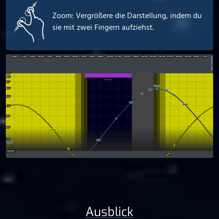
Zoom: Vergrößere die Darstellung, indem du
sie mit zwei Fingern aufziehst.
Ausblick