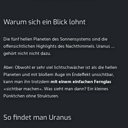
Warum sich ein Blick lohnt
Die fünf hellen Planeten des Sonnensystems sind die
offensichtlichen Highlights des Nachthimmels. Uranus …
gehört nicht nicht dazu.
Aber: Obwohl er sehr viel lichtschwächer ist als die hellen
Planeten und mit bloßem Auge im Endeffekt unsichtbar,
kann man ihn trotzdem
mit einem einfachen Fernglas
⁠ ⁠»⁠ ⁠sichtbar machen⁠ ⁠«⁠ ⁠. Was sieht man dann? Ein kleines
Pünktchen ohne Strukturen.
So findet man Uranus