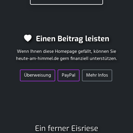
Einen Beitrag leisten
Wenn Ihnen diese Homepage gefällt, können Sie
heute-am-himmel.de
gern finanziell unterstützen.
Überweisung
PayPal
Mehr Infos
Ein ferner Eisriese