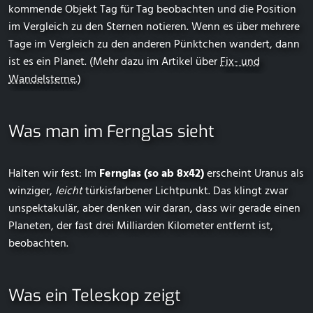
kommende Objekt Tag für Tag beobachten und die Position
im Vergleich zu den Sternen notieren. Wenn es über mehrere
Tage im Vergleich zu den anderen Pünktchen wandert, dann
ist es ein Planet. (Mehr dazu im Artikel über
Fix- und
Wandelsterne
.)
Was man im Fernglas sieht
Halten wir fest: Im
Fernglas (so ab 8x42)
erscheint Uranus als
winziger,
leicht
türkisfarbener Lichtpunkt. Das klingt zwar
unspektakulär, aber denken wir daran, dass wir gerade einen
Planeten, der fast drei Milliarden Kilometer entfernt ist,
beobachten.
Was ein Teleskop zeigt