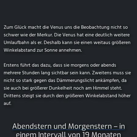
Zum Glück macht die Venus uns die Beobachtung nicht so
schwer wie der Merkur. Die Venus hat eine deutlich weitere
Umlaufbahn als er. Deshalb kann sie einen weitaus größeren
Winkelabstand zur Sonne annehmen.
Erstens führt das dazu, dass sie morgens oder abends
mehrere Stunden lang sichtbar sein kann. Zweitens muss sie
nicht so stark gegen das Dämmerungslicht ankämpfen, da
sie auch bei größerer Dunkelheit noch am Himmel steht.
Drittens steigt sie durch den größeren Winkelabstand höher
auf.
Abendstern und Morgenstern – in
einem Intervall von 19 Monaten