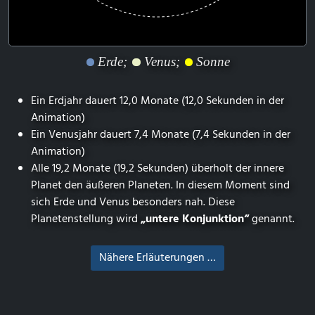
Erde;
Venus;
Sonne
Ein Erdjahr dauert 12,0 Monate (12,0 Sekunden in der
Animation)
Ein Venusjahr dauert 7,4 Monate (7,4 Sekunden in der
Animation)
Alle 19,2 Monate (19,2 Sekunden) überholt der innere
Planet den äußeren Planeten. In diesem Moment sind
sich Erde und Venus besonders nah. Diese
Planetenstellung wird
„untere Konjunktion“
genannt.
Nähere Erläuterungen …