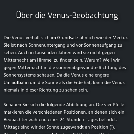
Über die Venus-Beobachtung
Die Venus verhält sich im Grundsatz ähnlich wie der Merkur.
Sie ist nach Sonnenuntergang und vor Sonnenaufgang zu
sehen. Auch in tausenden Jahren wird sie nicht gegen
Mitternacht am Himmel zu finden sein. Warum? Weil wir
gegen Mitternacht in die sonnenabgewandte Richtung des
Sonnensystems schauen. Da die Venus eine engere
Umlaufbahn um die Sonne als die Erde hat, kann die Venus
niemals in dieser Richtung zu sehen sein.
Schauen Sie sich die folgende Abbildung an. Die vier Pfeile
markieren die verschiedenen Positionen, an denen sich ein
Beobachter während eines 24-Stunden-Tages befindet.
Mittags sind wir der Sonne zugewandt an Position (1).