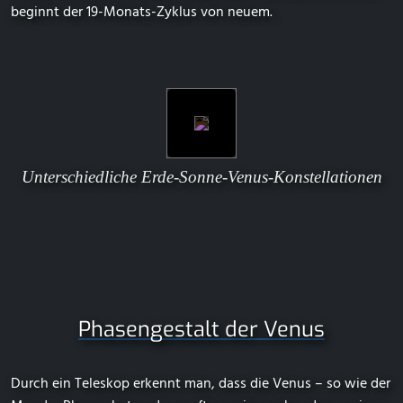
beginnt der 19-Monats-Zyklus von neuem.
Unterschiedliche Erde-Sonne-Venus-Konstellationen
Phasengestalt der Venus
Durch ein Teleskop erkennt man, dass die Venus – so wie der