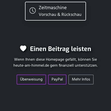
Zeitmaschine
Vorschau & Rückschau
Einen Beitrag leisten
Wenn Ihnen diese Homepage gefällt, können Sie
heute-am-himmel.de
gern finanziell unterstützen.
Überweisung
PayPal
Mehr Infos