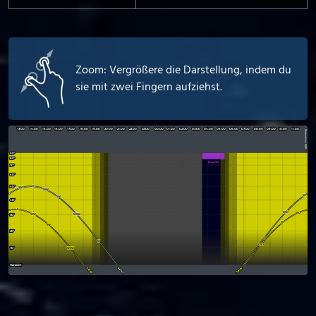
Zoom: Vergrößere die Darstellung, indem du
sie mit zwei Fingern aufziehst.