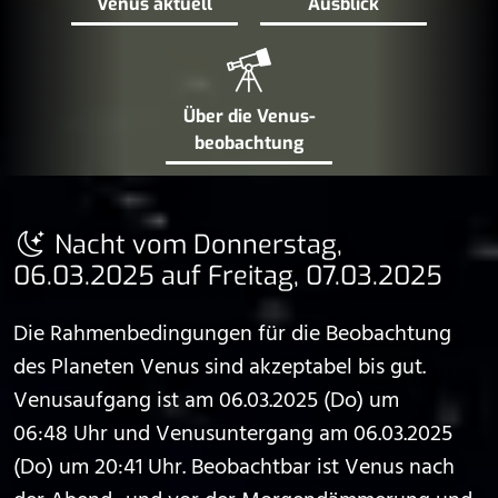
Venus aktuell
Ausblick
Über die Venus­
beobachtung
Nacht vom Donnerstag,
06.03.2025 auf Freitag, 07.03.2025
Die Rahmenbedingungen für die Beobachtung
des Planeten Venus sind akzeptabel bis gut.
Venusaufgang ist am 06.03.2025 (Do) um
06:48 Uhr und Venusuntergang am 06.03.2025
(Do) um 20:41 Uhr. Beobachtbar ist Venus nach