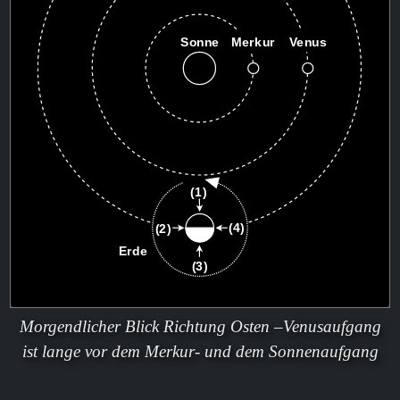
Morgendlicher Blick Richtung Osten –Venusaufgang
ist lange vor dem Merkur- und dem Sonnenaufgang