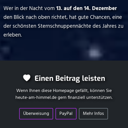
Wer in der Nacht vom
13. auf den 14. Dezember
den Blick nach oben richtet, hat gute Chancen, eine
der schönsten Sternschnuppennächte des Jahres zu
erleben.
Einen Beitrag leisten
Wenn Ihnen diese Homepage gefällt, können Sie
heute-am-himmel.de
gern finanziell unterstützen.
Überweisung
PayPal
Mehr Infos