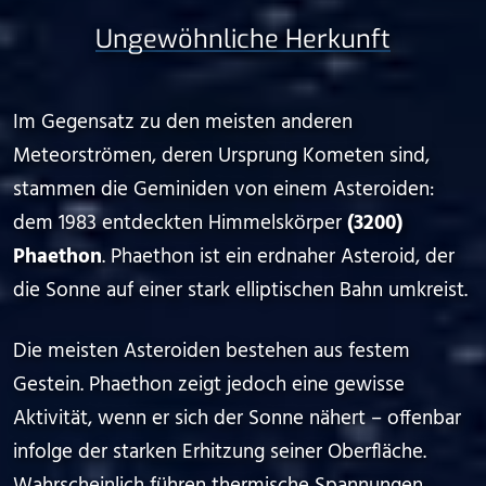
Ungewöhnliche Herkunft
Im Gegensatz zu den meisten anderen
Meteorströmen, deren Ursprung Kometen sind,
stammen die Geminiden von einem Asteroiden:
dem 1983 entdeckten Himmelskörper
(3200)
Phaethon
. Phaethon ist ein erdnaher Asteroid, der
die Sonne auf einer stark elliptischen Bahn umkreist.
Die meisten Asteroiden bestehen aus festem
Gestein. Phaethon zeigt jedoch eine gewisse
Aktivität, wenn er sich der Sonne nähert – offenbar
infolge der starken Erhitzung seiner Oberfläche.