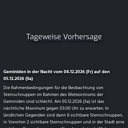
Tageweise Vorhersage
Geminiden in der Nacht vom 04.12.2026 (Fr) auf den
05.12.2026 (Sa)
Die Rahmenbedingungen für die Beobachtung von
Sternschnuppen im Rahmen des Meteorstroms der
Geminiden sind schlecht. Am 05.12.2026 (Sa) ist das
nächtliche Maximum gegen 03:00 Uhr zu erwarten. In
ländlichen Gegenden sind dann 6 sichtbare Sternschnuppen,
in Vororten 2 sichtbare Sternschnuppen und in der Stadt eine