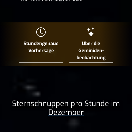
Stundengenaue
Über die
Vorhersage
Geminiden­
beobachtung
Sternschnuppen pro Stunde im
Dezember