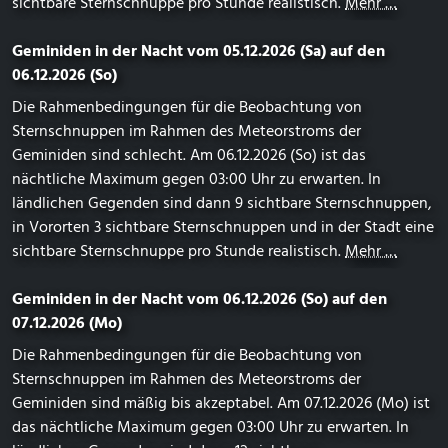
sichtbare Sternschnuppe pro Stunde realistisch.
Mehr …
Geminiden in der Nacht vom 05.12.2026 (Sa) auf den
06.12.2026 (So)
Die Rahmenbedingungen für die Beobachtung von
Sternschnuppen im Rahmen des Meteorstroms der
Geminiden sind schlecht. Am 06.12.2026 (So) ist das
nächtliche Maximum gegen 03:00 Uhr zu erwarten. In
ländlichen Gegenden sind dann 9 sichtbare Sternschnuppen,
in Vororten 3 sichtbare Sternschnuppen und in der Stadt eine
sichtbare Sternschnuppe pro Stunde realistisch.
Mehr …
Geminiden in der Nacht vom 06.12.2026 (So) auf den
07.12.2026 (Mo)
Die Rahmenbedingungen für die Beobachtung von
Sternschnuppen im Rahmen des Meteorstroms der
Geminiden sind mäßig bis akzeptabel. Am 07.12.2026 (Mo) ist
das nächtliche Maximum gegen 03:00 Uhr zu erwarten. In