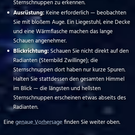
Sternschnuppen zu erkennen.
Ausrüstung:
Keine erforderlich — beobachten
Sie mit bloßem Auge. Ein Liegestuhl, eine Decke
und eine Wärmflasche machen das lange
Schauen angenehmer.
Blickrichtung:
Schauen Sie nicht direkt auf den
Radianten (Sternbild Zwillinge); die
Sternschnuppen dort haben nur kurze Spuren.
Halten Sie stattdessen den gesamten Himmel
im Blick — die längsten und hellsten
Sternschnuppen erscheinen etwas abseits des
Radianten.
Eine
genaue Vorhersage
finden Sie weiter oben.