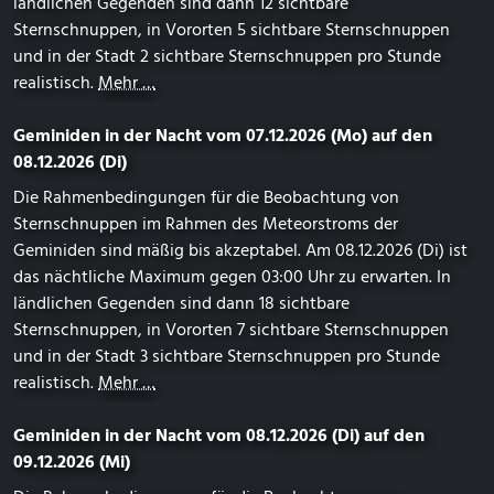
ländlichen Gegenden sind dann 12 sichtbare
Sternschnuppen, in Vororten 5 sichtbare Sternschnuppen
und in der Stadt 2 sichtbare Sternschnuppen pro Stunde
realistisch.
Mehr …
Geminiden in der Nacht vom 07.12.2026 (Mo) auf den
08.12.2026 (Di)
Die Rahmenbedingungen für die Beobachtung von
Sternschnuppen im Rahmen des Meteorstroms der
Geminiden sind mäßig bis akzeptabel. Am 08.12.2026 (Di) ist
das nächtliche Maximum gegen 03:00 Uhr zu erwarten. In
ländlichen Gegenden sind dann 18 sichtbare
Sternschnuppen, in Vororten 7 sichtbare Sternschnuppen
und in der Stadt 3 sichtbare Sternschnuppen pro Stunde
realistisch.
Mehr …
Geminiden in der Nacht vom 08.12.2026 (Di) auf den
09.12.2026 (Mi)