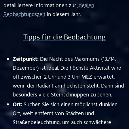
detailliertere Informationen zur
idealen
Beobachtungszeit
in diesem Jahr.
Tipps für die Beobachtung
Zeitpunkt:
Die Nacht des Maximums (13./14.
Dezember) ist ideal. Die höchste Aktivität wird
oft zwischen 2 Uhr und 3 Uhr MEZ erwartet,
wenn der Radiant am höchsten steht. Dann sind
besonders viele Sternschnuppen zu sehen.
Ort:
Suchen Sie sich einen möglichst dunklen
Ort, weit entfernt von Städten und
Straßenbeleuchtung, um auch schwächere