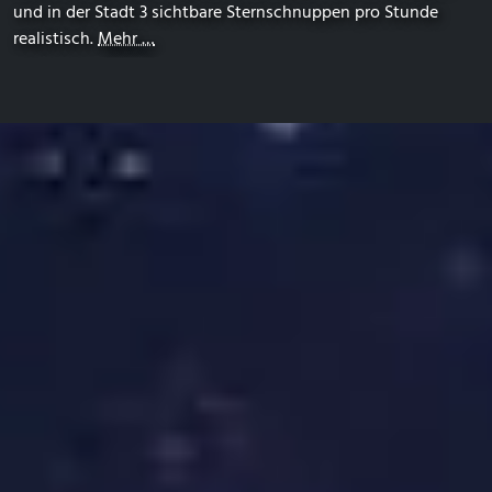
und in der Stadt 3 sichtbare Sternschnuppen pro Stunde
realistisch.
Mehr …