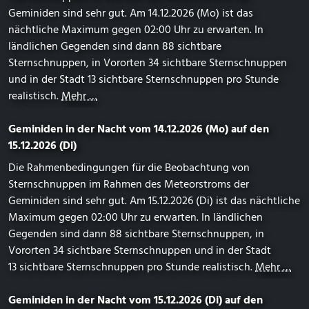
Geminiden sind sehr gut. Am 14.12.2026 (Mo) ist das
nächtliche Maximum gegen 02:00 Uhr zu erwarten. In
ländlichen Gegenden sind dann 88 sichtbare
Sternschnuppen, in Vororten 34 sichtbare Sternschnuppen
und in der Stadt 13 sichtbare Sternschnuppen pro Stunde
realistisch.
Mehr …
Geminiden in der Nacht vom 14.12.2026 (Mo) auf den
15.12.2026 (Di)
Die Rahmenbedingungen für die Beobachtung von
Sternschnuppen im Rahmen des Meteorstroms der
Geminiden sind sehr gut. Am 15.12.2026 (Di) ist das nächtliche
Maximum gegen 02:00 Uhr zu erwarten. In ländlichen
Gegenden sind dann 88 sichtbare Sternschnuppen, in
Vororten 34 sichtbare Sternschnuppen und in der Stadt
13 sichtbare Sternschnuppen pro Stunde realistisch.
Mehr …
Geminiden in der Nacht vom 15.12.2026 (Di) auf den