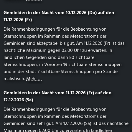
Geminiden in der Nacht vom 10.12.2026 (Do) auf den
11.12.2026 (Fr)
Die Rahmenbedingungen für die Beobachtung von
Sternschnuppen im Rahmen des Meteorstroms der
Geminiden sind akzeptabel bis gut. Am 11.12.2026 (Fr) ist das
nächtliche Maximum gegen 03:00 Uhr zu erwarten. In
ländlichen Gegenden sind dann 50 sichtbare
Sternschnuppen, in Vororten 19 sichtbare Sternschnuppen
und in der Stadt 7 sichtbare Sternschnuppen pro Stunde
realistisch.
Mehr …
Geminiden in der Nacht vom 11.12.2026 (Fr) auf den
12.12.2026 (Sa)
Die Rahmenbedingungen für die Beobachtung von
Sternschnuppen im Rahmen des Meteorstroms der
Geminiden sind sehr gut. Am 12.12.2026 (Sa) ist das nächtliche
Maximum gegen 02:00 Uhr zu erwarten. In ländlichen