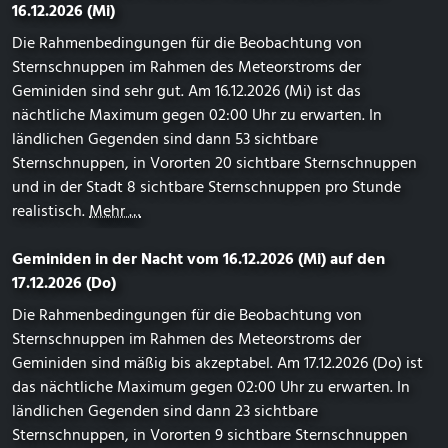
16.12.2026 (Mi)
Die Rahmenbedingungen für die Beobachtung von
Sternschnuppen im Rahmen des Meteorstroms der
Geminiden sind sehr gut. Am 16.12.2026 (Mi) ist das
nächtliche Maximum gegen 02:00 Uhr zu erwarten. In
ländlichen Gegenden sind dann 53 sichtbare
Sternschnuppen, in Vororten 20 sichtbare Sternschnuppen
und in der Stadt 8 sichtbare Sternschnuppen pro Stunde
realistisch.
Mehr …
Geminiden in der Nacht vom 16.12.2026 (Mi) auf den
17.12.2026 (Do)
Die Rahmenbedingungen für die Beobachtung von
Sternschnuppen im Rahmen des Meteorstroms der
Geminiden sind mäßig bis akzeptabel. Am 17.12.2026 (Do) ist
das nächtliche Maximum gegen 02:00 Uhr zu erwarten. In
ländlichen Gegenden sind dann 23 sichtbare
Sternschnuppen, in Vororten 9 sichtbare Sternschnuppen